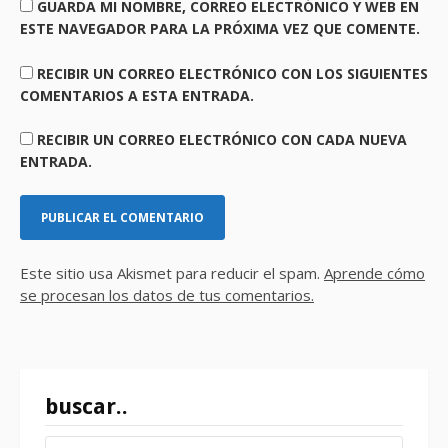
GUARDA MI NOMBRE, CORREO ELECTRÓNICO Y WEB EN
ESTE NAVEGADOR PARA LA PRÓXIMA VEZ QUE COMENTE.
RECIBIR UN CORREO ELECTRÓNICO CON LOS SIGUIENTES
COMENTARIOS A ESTA ENTRADA.
RECIBIR UN CORREO ELECTRÓNICO CON CADA NUEVA
ENTRADA.
Este sitio usa Akismet para reducir el spam.
Aprende cómo
se procesan los datos de tus comentarios.
buscar..
BUSCAR: