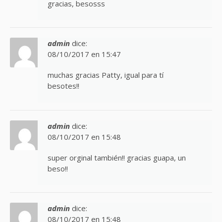
gracias, besosss
admin
dice:
08/10/2017 en 15:47
muchas gracias Patty, igual para tí
besotes!!
admin
dice:
08/10/2017 en 15:48
super orginal también!! gracias guapa, un
beso!!
admin
dice:
08/10/2017 en 15:48