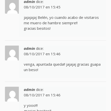
admin
dice:
08/10/2017 en 15:45
jajajajaj Belén, yo cuando acabo de visitaros
me muero de hambre siempre!!
gracias besitos!
admin
dice:
08/10/2017 en 15:46
venga, apuntada queda!! jajajaj gracias guapa
un beso!
admin
dice:
08/10/2017 en 15:46
y yooo!!!
gracias besitos!!