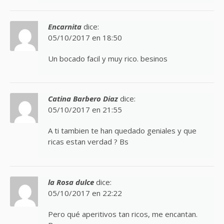
Encarnita
dice:
05/10/2017 en 18:50
Un bocado facil y muy rico. besinos
Catina Barbero Diaz
dice:
05/10/2017 en 21:55
A ti tambien te han quedado geniales y que
ricas estan verdad ? Bs
la Rosa dulce
dice:
05/10/2017 en 22:22
Pero qué aperitivos tan ricos, me encantan.