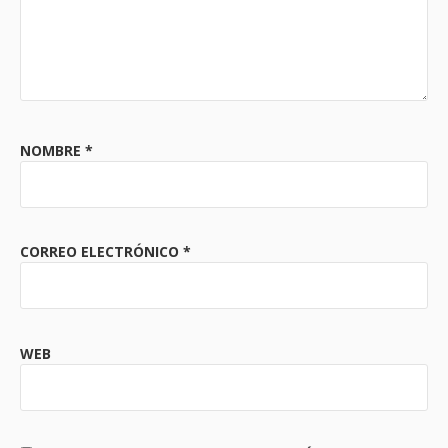
NOMBRE
*
CORREO ELECTRÓNICO
*
WEB