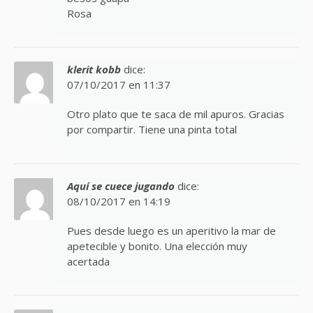
Rosa
klerit kobb
dice:
07/10/2017 en 11:37
Otro plato que te saca de mil apuros. Gracias
por compartir. Tiene una pinta total
Aquí se cuece jugando
dice:
08/10/2017 en 14:19
Pues desde luego es un aperitivo la mar de
apetecible y bonito. Una elección muy
acertada