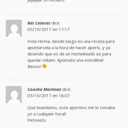
Ret Ceteras
dice:
05/10/2017 en 17:17
Hola Hirma, desde luego es una receta para
apuntarsela a la hora de hacer aperis, y ya
diciendo que es de un micheliniado es para
quedar rebien. Apúntate una estrellita!!
Besos!
Concha Martinez
dice:
05/10/2017 en 18:07
Que buenísimo, este aperitivo me lo tomaba
yo a cualquier hora!!
Petonets