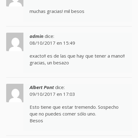
muchas gracias! mil besos
admin
dice:
08/10/2017 en 15:49
exacto!! es de las que hay que tener a mano!!
gracias, un besazo
Albert Pont
dice:
09/10/2017 en 17:03
Esto tiene que estar tremendo. Sospecho
que no puedes comer sólo uno.
Besos