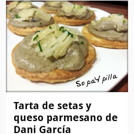
Tarta de setas y
queso parmesano de
Dani García