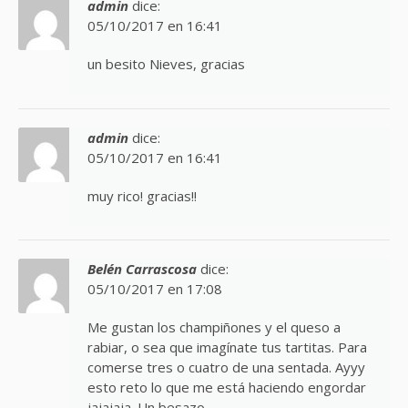
admin
dice:
05/10/2017 en 16:41
un besito Nieves, gracias
admin
dice:
05/10/2017 en 16:41
muy rico! gracias!!
Belén Carrascosa
dice:
05/10/2017 en 17:08
Me gustan los champiñones y el queso a
rabiar, o sea que imagínate tus tartitas. Para
comerse tres o cuatro de una sentada. Ayyy
esto reto lo que me está haciendo engordar
jajajaja. Un besazo.