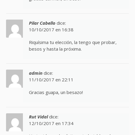
Pilar Cabello
dice:
10/10/2017 en 16:38
Riquísima tu elección, la tengo que probar,
besos y hasta la próxima.
admin
dice:
11/10/2017 en 22:11
Gracias guapa, un besazo!
Rut Vidal
dice:
12/10/2017 en 17:34