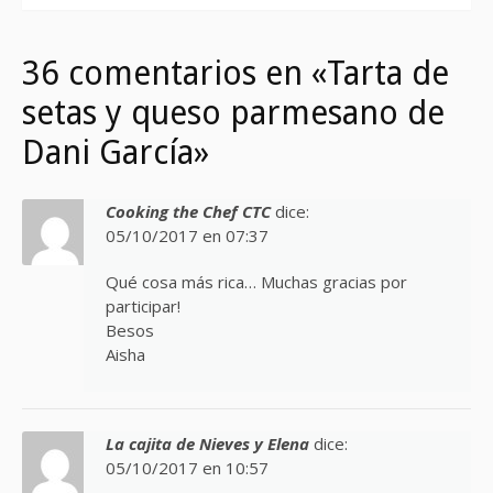
36 comentarios en «Tarta de
setas y queso parmesano de
Dani García»
Cooking the Chef CTC
dice:
05/10/2017 en 07:37
Qué cosa más rica… Muchas gracias por
participar!
Besos
Aisha
La cajita de Nieves y Elena
dice:
05/10/2017 en 10:57