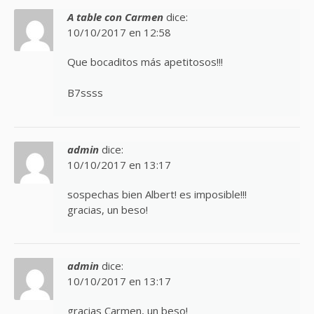
A table con Carmen
dice:
10/10/2017 en 12:58
Que bocaditos más apetitosos!!!
B7ssss
admin
dice:
10/10/2017 en 13:17
sospechas bien Albert! es imposible!!!
gracias, un beso!
admin
dice:
10/10/2017 en 13:17
gracias Carmen, un beso!