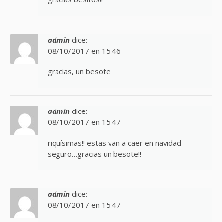
admin
dice:
08/10/2017 en 15:46
gracias, un besote
admin
dice:
08/10/2017 en 15:47
riquísimas!! estas van a caer en navidad
seguro…gracias un besote!!
admin
dice:
08/10/2017 en 15:47