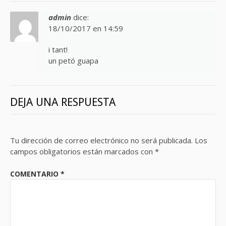
admin
dice:
18/10/2017 en 14:59
i tant!
un petó guapa
DEJA UNA RESPUESTA
Tu dirección de correo electrónico no será publicada.
Los
campos obligatorios están marcados con
*
COMENTARIO
*