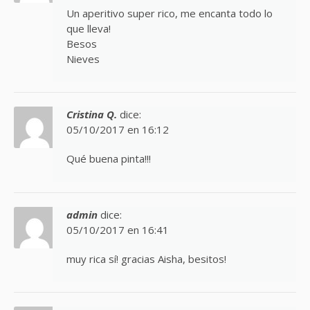
Un aperitivo super rico, me encanta todo lo
que lleva!
Besos
Nieves
Cristina Q.
dice:
05/10/2017 en 16:12
Qué buena pinta!!!
admin
dice:
05/10/2017 en 16:41
muy rica sí! gracias Aisha, besitos!