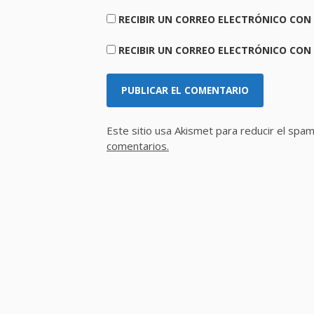
RECIBIR UN CORREO ELECTRÓNICO CON
RECIBIR UN CORREO ELECTRÓNICO CON
Este sitio usa Akismet para reducir el spa
comentarios.