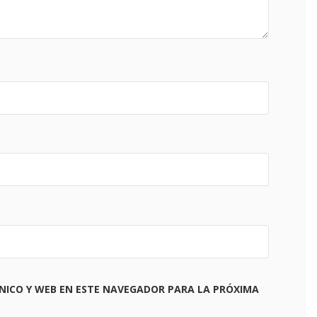
NICO Y WEB EN ESTE NAVEGADOR PARA LA PRÓXIMA