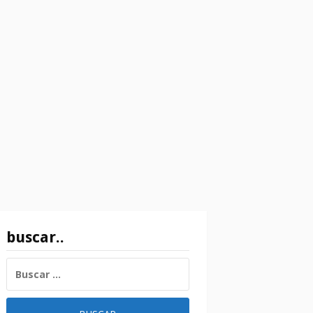
buscar..
BUSCAR: