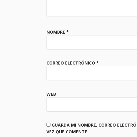
NOMBRE
*
CORREO ELECTRÓNICO
*
WEB
GUARDA MI NOMBRE, CORREO ELECTRÓ
VEZ QUE COMENTE.