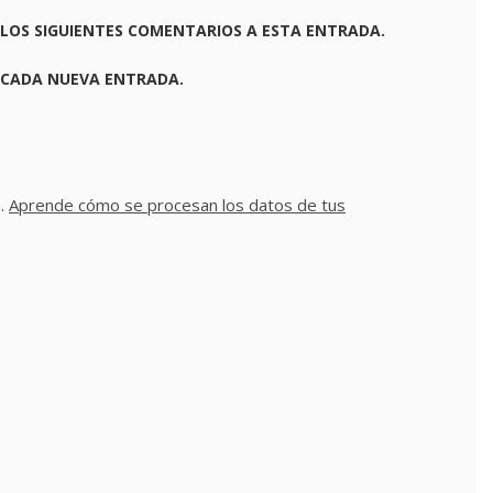
 LOS SIGUIENTES COMENTARIOS A ESTA ENTRADA.
 CADA NUEVA ENTRADA.
m.
Aprende cómo se procesan los datos de tus