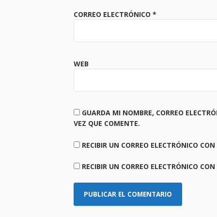
CORREO ELECTRÓNICO
*
WEB
GUARDA MI NOMBRE, CORREO ELECTRÓ
VEZ QUE COMENTE.
RECIBIR UN CORREO ELECTRÓNICO CON
RECIBIR UN CORREO ELECTRÓNICO CON