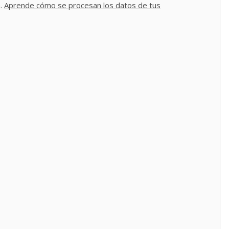
m.
Aprende cómo se procesan los datos de tus