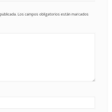
publicada.
Los campos obligatorios están marcados