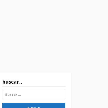
buscar..
BUSCAR: