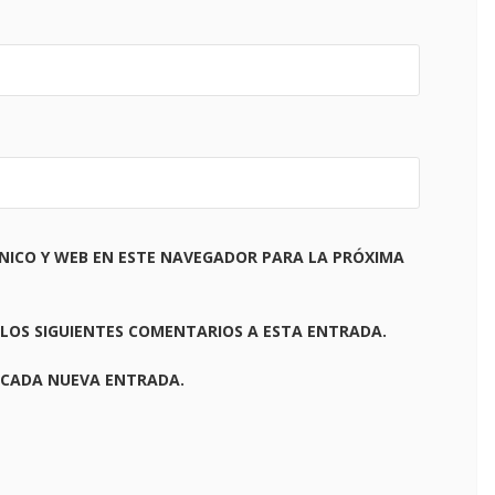
NICO Y WEB EN ESTE NAVEGADOR PARA LA PRÓXIMA
 LOS SIGUIENTES COMENTARIOS A ESTA ENTRADA.
 CADA NUEVA ENTRADA.