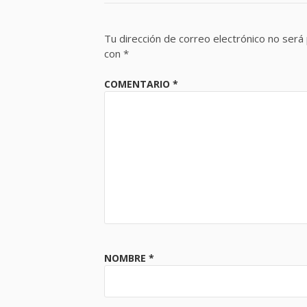
Tu dirección de correo electrónico no será 
con
*
COMENTARIO
*
NOMBRE
*