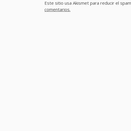
Este sitio usa Akismet para reducir el spa
comentarios.