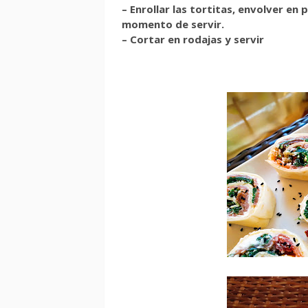
– Enrollar las tortitas, envolver en 
momento de servir.
– Cortar en rodajas y servir