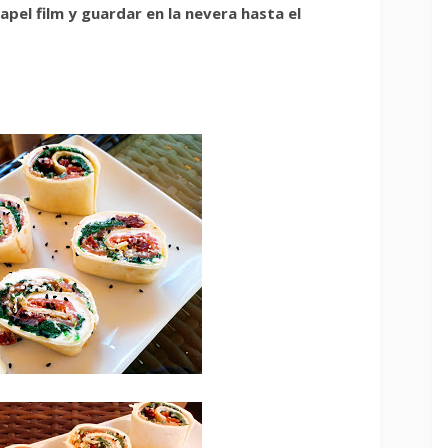
papel film y guardar en la nevera hasta el