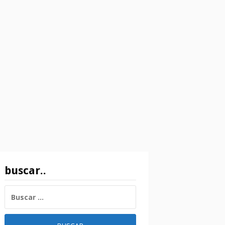
buscar..
BUSCAR: