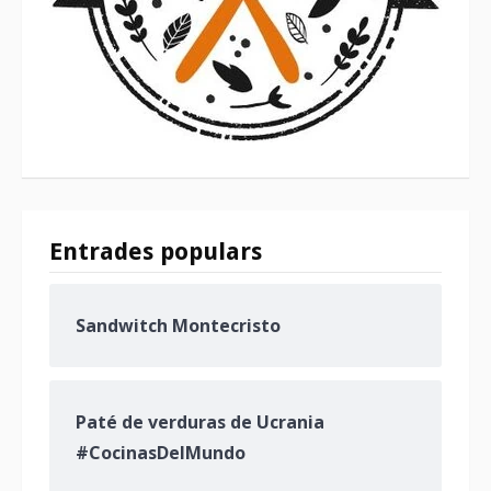
Entrades populars
Sandwitch Montecristo
Paté de verduras de Ucrania
#CocinasDelMundo