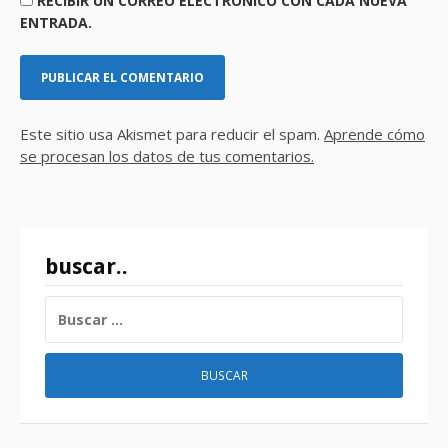
RECIBIR UN CORREO ELECTRÓNICO CON CADA NUEVA
ENTRADA.
Este sitio usa Akismet para reducir el spam.
Aprende cómo
se procesan los datos de tus comentarios.
buscar..
BUSCAR: