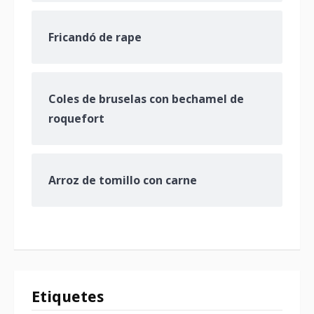
Fricandó de rape
Coles de bruselas con bechamel de
roquefort
Arroz de tomillo con carne
Etiquetes