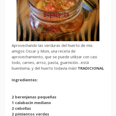
Aprovechando las verduras del huerto de mis
amigos Oscar y Moni, una receta de
aprovechamiento, que se puede utilizar con casi
todo, carnes, arroz, pasta, guarnición…está
buenísima, y del huerto todavía más!
TRADICIONAL
Ingredientes:
2 berenjenas pequeñas
1 calabacín mediano
2 cebollas
2 pimientos verdes