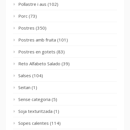
Pollastre i aus
(102)
Porc
(73)
Postres
(350)
Postres amb fruita
(101)
Postres en gotets
(83)
Reto Alfabeto Salado
(39)
Salses
(104)
Seitan
(1)
Sense categoria
(5)
Soja texturitzada
(1)
Sopes calentes
(114)