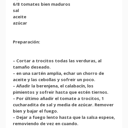
6/8 tomates bien maduros
sal
aceite
azúcar
Preparación:
– Cortar a trocitos todas las verduras, al
tamaño deseado.
– en una sartén amplia, echar un chorro de
aceite y las cebollas y sofreir un poco.
– Añadir la berenjena, el calabacín, los
pimientos y sofreir hasta que estén tiernos.
– Por último añadir el tomate a trocitos, 1
cucharadita de sal y media de azúcar. Remover
bien y bajar el fuego.
– Dejar a fuego lento hasta que la salsa espese,
removiendo de vez en cuando.