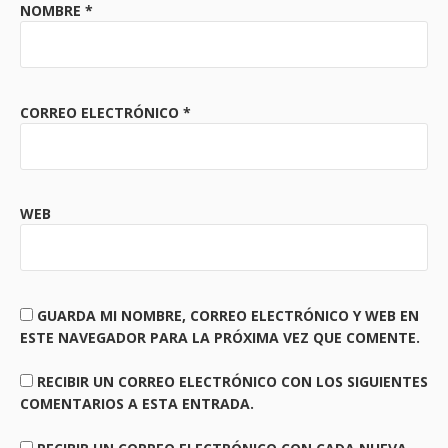
NOMBRE
*
CORREO ELECTRÓNICO
*
WEB
GUARDA MI NOMBRE, CORREO ELECTRÓNICO Y WEB EN
ESTE NAVEGADOR PARA LA PRÓXIMA VEZ QUE COMENTE.
RECIBIR UN CORREO ELECTRÓNICO CON LOS SIGUIENTES
COMENTARIOS A ESTA ENTRADA.