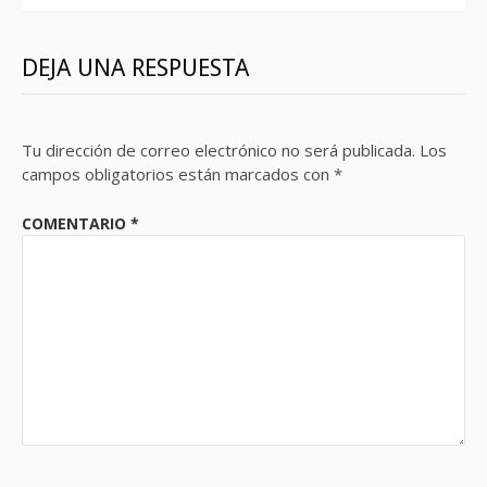
DEJA UNA RESPUESTA
Tu dirección de correo electrónico no será publicada.
Los
campos obligatorios están marcados con
*
COMENTARIO
*