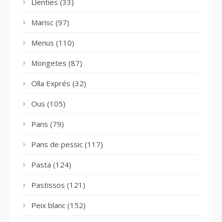
Llenties
(33)
Marisc
(97)
Menus
(110)
Mongetes
(87)
Olla Exprés
(32)
Ous
(105)
Pans
(79)
Pans de pessic
(117)
Pasta
(124)
Pastissos
(121)
Peix blanc
(152)