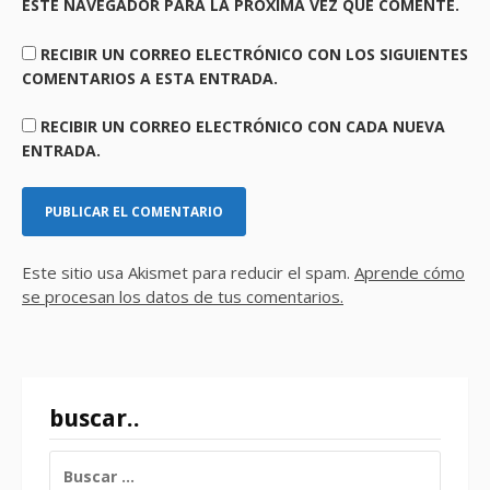
ESTE NAVEGADOR PARA LA PRÓXIMA VEZ QUE COMENTE.
RECIBIR UN CORREO ELECTRÓNICO CON LOS SIGUIENTES
COMENTARIOS A ESTA ENTRADA.
RECIBIR UN CORREO ELECTRÓNICO CON CADA NUEVA
ENTRADA.
Este sitio usa Akismet para reducir el spam.
Aprende cómo
se procesan los datos de tus comentarios.
buscar..
BUSCAR: