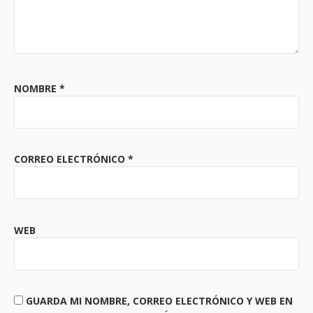
NOMBRE
*
CORREO ELECTRÓNICO
*
WEB
GUARDA MI NOMBRE, CORREO ELECTRÓNICO Y WEB EN