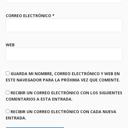
CORREO ELECTRÓNICO
*
WEB
GUARDA MI NOMBRE, CORREO ELECTRÓNICO Y WEB EN
ESTE NAVEGADOR PARA LA PRÓXIMA VEZ QUE COMENTE.
RECIBIR UN CORREO ELECTRÓNICO CON LOS SIGUIENTES
COMENTARIOS A ESTA ENTRADA.
RECIBIR UN CORREO ELECTRÓNICO CON CADA NUEVA
ENTRADA.