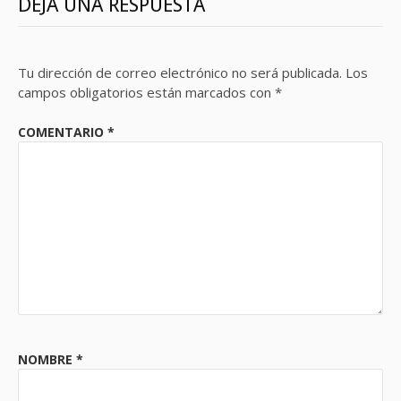
DEJA UNA RESPUESTA
Tu dirección de correo electrónico no será publicada.
Los
campos obligatorios están marcados con
*
COMENTARIO
*
NOMBRE
*