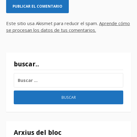
Este sitio usa Akismet para reducir el spam.
Aprende cómo
se procesan los datos de tus comentarios.
buscar..
BUSCAR:
Arxius del bloc