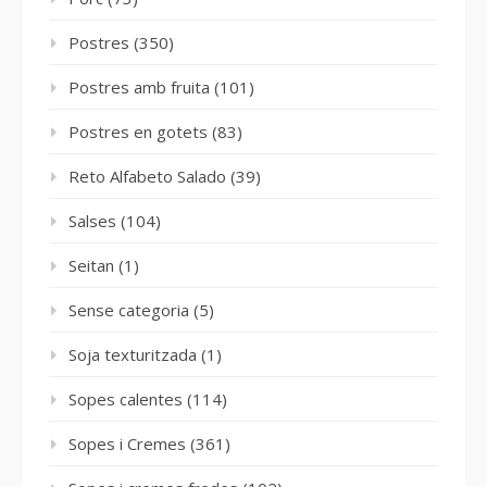
Postres
(350)
Postres amb fruita
(101)
Postres en gotets
(83)
Reto Alfabeto Salado
(39)
Salses
(104)
Seitan
(1)
Sense categoria
(5)
Soja texturitzada
(1)
Sopes calentes
(114)
Sopes i Cremes
(361)