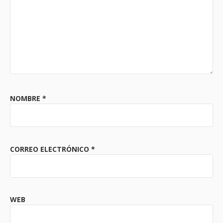
NOMBRE
*
CORREO ELECTRÓNICO
*
WEB