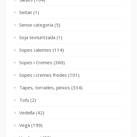
Seitan
(1)
Sense categoria
(5)
Soja texturitzada
(1)
Sopes calentes
(114)
Sopes i Cremes
(360)
Sopes i cremes fredes
(101)
Tapes, torrades, pinxos
(334)
Tofu
(2)
Vedella
(42)
Vegà
(199)