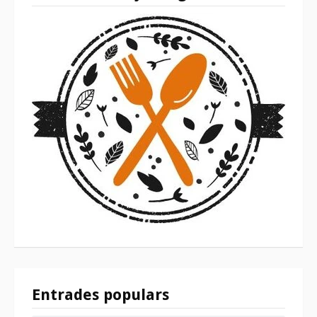
Entrades populars