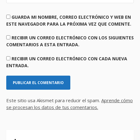
GUARDA MI NOMBRE, CORREO ELECTRÓNICO Y WEB EN
ESTE NAVEGADOR PARA LA PRÓXIMA VEZ QUE COMENTE.
RECIBIR UN CORREO ELECTRÓNICO CON LOS SIGUIENTES
COMENTARIOS A ESTA ENTRADA.
RECIBIR UN CORREO ELECTRÓNICO CON CADA NUEVA
ENTRADA.
Este sitio usa Akismet para reducir el spam.
Aprende cómo
se procesan los datos de tus comentarios.