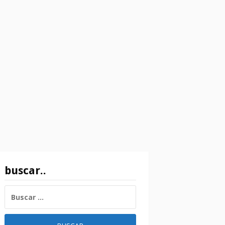
buscar..
BUSCAR: