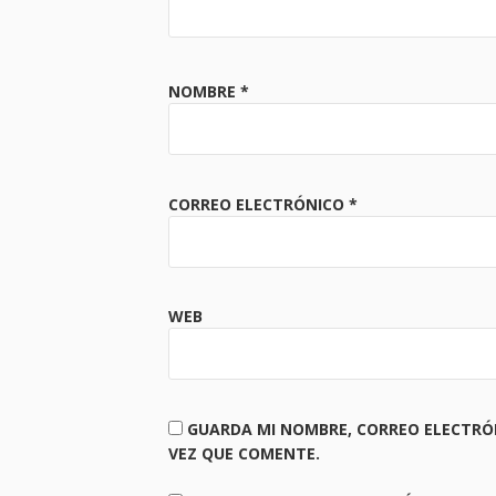
NOMBRE
*
CORREO ELECTRÓNICO
*
WEB
GUARDA MI NOMBRE, CORREO ELECTRÓ
VEZ QUE COMENTE.