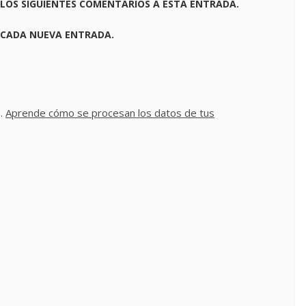
 LOS SIGUIENTES COMENTARIOS A ESTA ENTRADA.
 CADA NUEVA ENTRADA.
m.
Aprende cómo se procesan los datos de tus