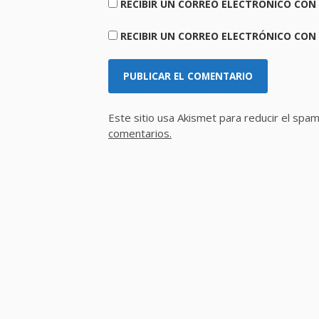
RECIBIR UN CORREO ELECTRÓNICO CON
RECIBIR UN CORREO ELECTRÓNICO CON
Este sitio usa Akismet para reducir el spa
comentarios.