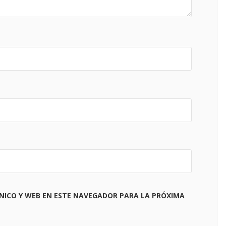
NICO Y WEB EN ESTE NAVEGADOR PARA LA PRÓXIMA