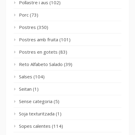
Pollastre i aus
(102)
Porc
(73)
Postres
(350)
Postres amb fruita
(101)
Postres en gotets
(83)
Reto Alfabeto Salado
(39)
Salses
(104)
Seitan
(1)
Sense categoria
(5)
Soja texturitzada
(1)
Sopes calentes
(114)