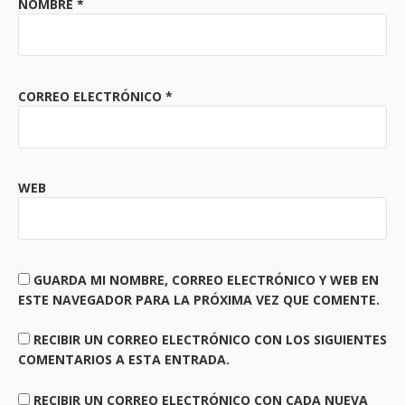
NOMBRE
*
CORREO ELECTRÓNICO
*
WEB
GUARDA MI NOMBRE, CORREO ELECTRÓNICO Y WEB EN
ESTE NAVEGADOR PARA LA PRÓXIMA VEZ QUE COMENTE.
RECIBIR UN CORREO ELECTRÓNICO CON LOS SIGUIENTES
COMENTARIOS A ESTA ENTRADA.
RECIBIR UN CORREO ELECTRÓNICO CON CADA NUEVA