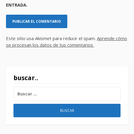
ENTRADA.
Este sitio usa Akismet para reducir el spam.
Aprende cómo
se procesan los datos de tus comentarios.
buscar..
BUSCAR: