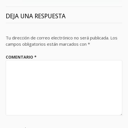
DEJA UNA RESPUESTA
Tu dirección de correo electrónico no será publicada.
Los
campos obligatorios están marcados con
*
COMENTARIO
*