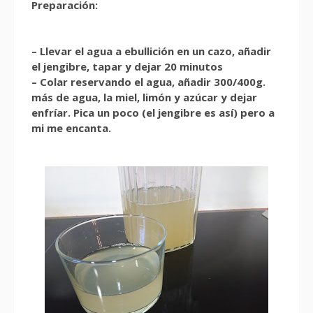
Preparación:
– Llevar el agua a ebullición en un cazo, añadir
el jengibre, tapar y dejar 20 minutos
– Colar reservando el agua, añadir 300/400g.
más de agua, la miel, limón y azúcar y dejar
enfríar. Pica un poco (el jengibre es así) pero a
mi me encanta.