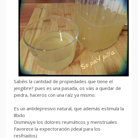
Sabéis la cantidad de propiedades que tiene el
jengibre? pues es una pasada, os váis a quedar de
piedra, haceros con una raíz ya mismo:
Es un antidepresivo natural, que además estimula la
líbido
Disminuye los dolores reumáticos y menstruales
Favorece la expectoración (ideal para los
resfriados)