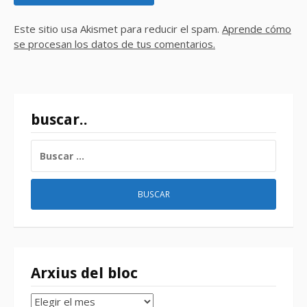
Este sitio usa Akismet para reducir el spam.
Aprende cómo
se procesan los datos de tus comentarios.
buscar..
BUSCAR:
Arxius del bloc
Arxius