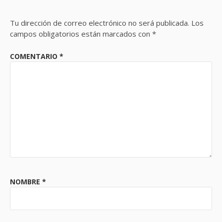
Tu dirección de correo electrónico no será publicada.
Los
campos obligatorios están marcados con
*
COMENTARIO
*
NOMBRE
*