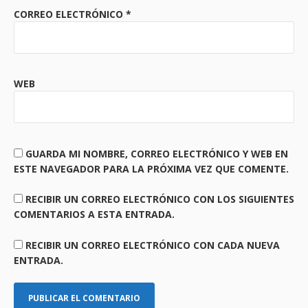
CORREO ELECTRÓNICO
*
WEB
GUARDA MI NOMBRE, CORREO ELECTRÓNICO Y WEB EN
ESTE NAVEGADOR PARA LA PRÓXIMA VEZ QUE COMENTE.
RECIBIR UN CORREO ELECTRÓNICO CON LOS SIGUIENTES
COMENTARIOS A ESTA ENTRADA.
RECIBIR UN CORREO ELECTRÓNICO CON CADA NUEVA
ENTRADA.