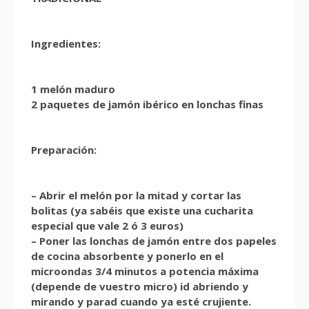
Ingredientes:
1 melón maduro
2 paquetes de jamón ibérico en lonchas finas
Preparación:
– Abrir el melón por la mitad y cortar las
bolitas (ya sabéis que existe una cucharita
especial que vale 2 ó 3 euros)
– Poner las lonchas de jamón entre dos papeles
de cocina absorbente y ponerlo en el
microondas 3/4 minutos a potencia máxima
(depende de vuestro micro) id abriendo y
mirando y parad cuando ya esté crujiente.