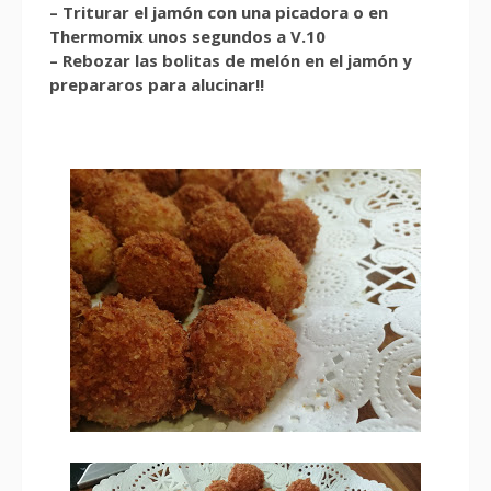
– Triturar el jamón con una picadora o en
Thermomix unos segundos a V.10
– Rebozar las bolitas de melón en el jamón y
prepararos para alucinar!!