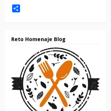
Compartir
Reto Homenaje Blog