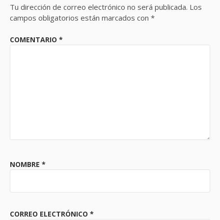
Tu dirección de correo electrónico no será publicada.
Los
campos obligatorios están marcados con
*
COMENTARIO
*
NOMBRE
*
CORREO ELECTRÓNICO
*