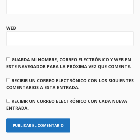
WEB
GUARDA MI NOMBRE, CORREO ELECTRÓNICO Y WEB EN
ESTE NAVEGADOR PARA LA PRÓXIMA VEZ QUE COMENTE.
RECIBIR UN CORREO ELECTRÓNICO CON LOS SIGUIENTES
COMENTARIOS A ESTA ENTRADA.
RECIBIR UN CORREO ELECTRÓNICO CON CADA NUEVA
ENTRADA.