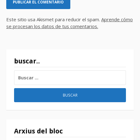
Este sitio usa Akismet para reducir el spam.
Aprende cómo
se procesan los datos de tus comentarios.
buscar..
BUSCAR:
Arxius del bloc