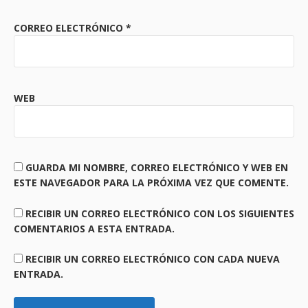
CORREO ELECTRÓNICO
*
WEB
GUARDA MI NOMBRE, CORREO ELECTRÓNICO Y WEB EN
ESTE NAVEGADOR PARA LA PRÓXIMA VEZ QUE COMENTE.
RECIBIR UN CORREO ELECTRÓNICO CON LOS SIGUIENTES
COMENTARIOS A ESTA ENTRADA.
RECIBIR UN CORREO ELECTRÓNICO CON CADA NUEVA
ENTRADA.