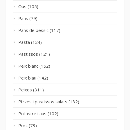
Ous
(105)
Pans
(79)
Pans de pessic
(117)
Pasta
(124)
Pastissos
(121)
Peix blanc
(152)
Peix blau
(142)
Peixos
(311)
Pizzes i pastissos salats
(132)
Pollastre i aus
(102)
Porc
(73)