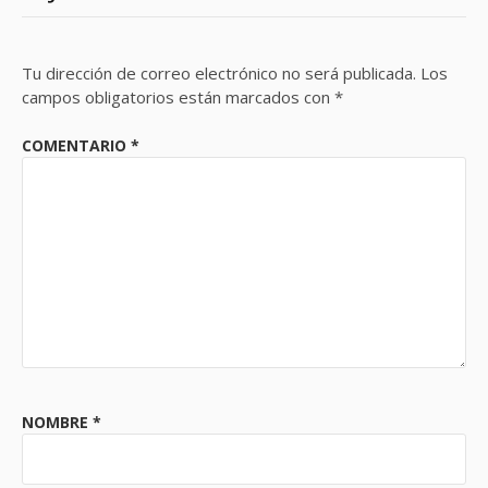
Tu dirección de correo electrónico no será publicada.
Los
campos obligatorios están marcados con
*
COMENTARIO
*
NOMBRE
*