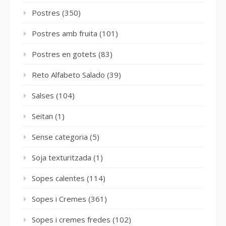
Postres
(350)
Postres amb fruita
(101)
Postres en gotets
(83)
Reto Alfabeto Salado
(39)
Salses
(104)
Seitan
(1)
Sense categoria
(5)
Soja texturitzada
(1)
Sopes calentes
(114)
Sopes i Cremes
(361)
Sopes i cremes fredes
(102)