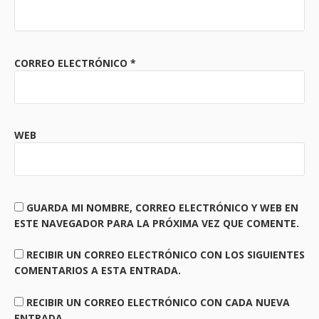
CORREO ELECTRÓNICO
*
WEB
GUARDA MI NOMBRE, CORREO ELECTRÓNICO Y WEB EN
ESTE NAVEGADOR PARA LA PRÓXIMA VEZ QUE COMENTE.
RECIBIR UN CORREO ELECTRÓNICO CON LOS SIGUIENTES
COMENTARIOS A ESTA ENTRADA.
RECIBIR UN CORREO ELECTRÓNICO CON CADA NUEVA
ENTRADA.