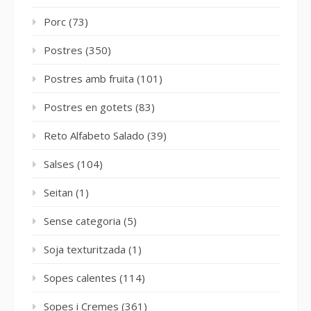
Porc
(73)
Postres
(350)
Postres amb fruita
(101)
Postres en gotets
(83)
Reto Alfabeto Salado
(39)
Salses
(104)
Seitan
(1)
Sense categoria
(5)
Soja texturitzada
(1)
Sopes calentes
(114)
Sopes i Cremes
(361)