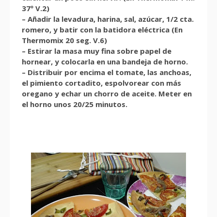
37º V.2)
– Añadir la levadura, harina, sal, azúcar, 1/2 cta.
romero, y batir con la batidora eléctrica (En
Thermomix 20 seg. V.6)
– Estirar la masa muy fina sobre papel de
hornear, y colocarla en una bandeja de horno.
– Distribuir por encima el tomate, las anchoas,
el pimiento cortadito, espolvorear con más
oregano y echar un chorro de aceite. Meter en
el horno unos 20/25 minutos.