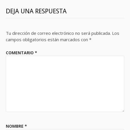
DEJA UNA RESPUESTA
Tu dirección de correo electrónico no será publicada.
Los
campos obligatorios están marcados con
*
COMENTARIO
*
NOMBRE
*