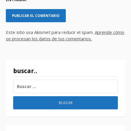
Este sitio usa Akismet para reducir el spam.
Aprende cómo
se procesan los datos de tus comentarios.
buscar..
BUSCAR: