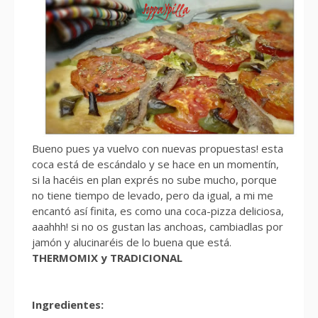
Bueno pues ya vuelvo con nuevas propuestas! esta
coca está de escándalo y se hace en un momentín,
si la hacéis en plan exprés no sube mucho, porque
no tiene tiempo de levado, pero da igual, a mi me
encantó así finita, es como una coca-pizza deliciosa,
aaahhh! si no os gustan las anchoas, cambiadlas por
jamón y alucinaréis de lo buena que está.
THERMOMIX y TRADICIONAL
Ingredientes: