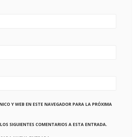
NICO Y WEB EN ESTE NAVEGADOR PARA LA PRÓXIMA
 LOS SIGUIENTES COMENTARIOS A ESTA ENTRADA.