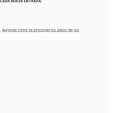
 CADA NUEVA ENTRADA.
m.
Aprende cómo se procesan los datos de tus