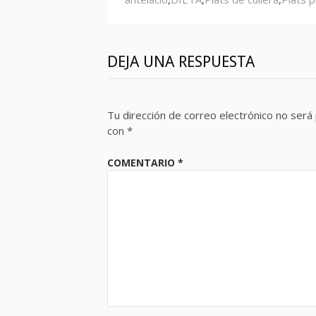
DEJA UNA RESPUESTA
Tu dirección de correo electrónico no será 
con
*
COMENTARIO
*