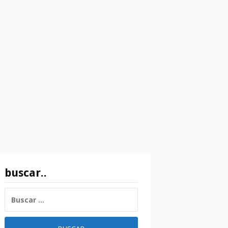
buscar..
BUSCAR: