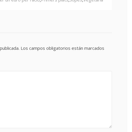
publicada.
Los campos obligatorios están marcados