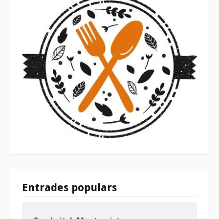
Entrades populars