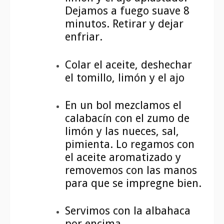
Dejamos a fuego suave 8
minutos. Retirar y dejar
enfriar.
Colar el aceite, deshechar
el tomillo, limón y el ajo
En un bol mezclamos el
calabacín con el zumo de
limón y las nueces, sal,
pimienta. Lo regamos con
el aceite aromatizado y
removemos con las manos
para que se impregne bien.
Servimos con la albahaca
por encima.