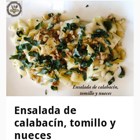
Ensalada de
calabacín, tomillo y
nueces