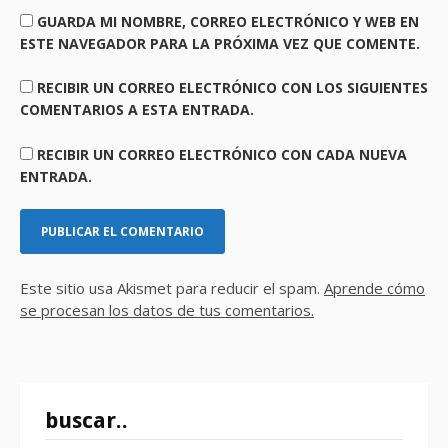
GUARDA MI NOMBRE, CORREO ELECTRÓNICO Y WEB EN
ESTE NAVEGADOR PARA LA PRÓXIMA VEZ QUE COMENTE.
RECIBIR UN CORREO ELECTRÓNICO CON LOS SIGUIENTES
COMENTARIOS A ESTA ENTRADA.
RECIBIR UN CORREO ELECTRÓNICO CON CADA NUEVA
ENTRADA.
Este sitio usa Akismet para reducir el spam.
Aprende cómo
se procesan los datos de tus comentarios.
buscar..