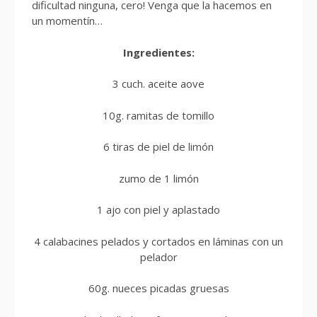
dificultad ninguna, cero! Venga que la hacemos en
un momentín…
Ingredientes:
3 cuch. aceite aove
10g. ramitas de tomillo
6 tiras de piel de limón
zumo de 1 limón
1 ajo con piel y aplastado
4 calabacines pelados y cortados en láminas con un
pelador
60g. nueces picadas gruesas