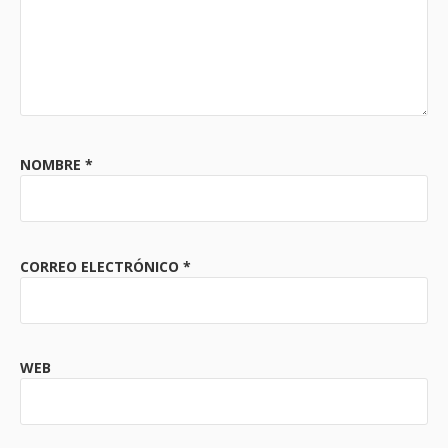
NOMBRE
*
CORREO ELECTRÓNICO
*
WEB