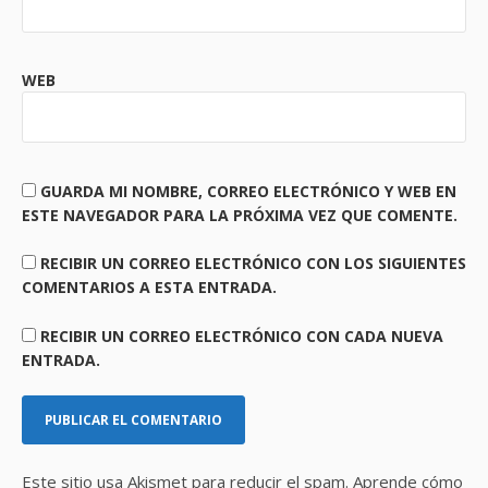
WEB
GUARDA MI NOMBRE, CORREO ELECTRÓNICO Y WEB EN
ESTE NAVEGADOR PARA LA PRÓXIMA VEZ QUE COMENTE.
RECIBIR UN CORREO ELECTRÓNICO CON LOS SIGUIENTES
COMENTARIOS A ESTA ENTRADA.
RECIBIR UN CORREO ELECTRÓNICO CON CADA NUEVA
ENTRADA.
Este sitio usa Akismet para reducir el spam.
Aprende cómo