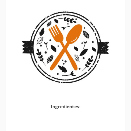
Ingredientes: