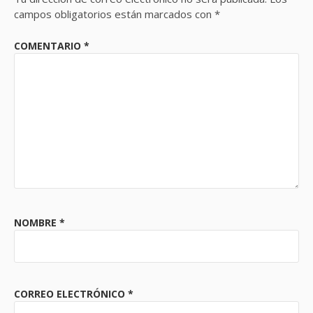
campos obligatorios están marcados con
*
COMENTARIO
*
NOMBRE
*
CORREO ELECTRÓNICO
*