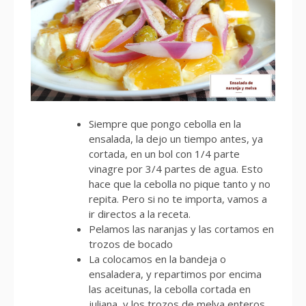
Siempre que pongo cebolla en la
ensalada, la dejo un tiempo antes, ya
cortada, en un bol con 1/4 parte
vinagre por 3/4 partes de agua. Esto
hace que la cebolla no pique tanto y no
repita. Pero si no te importa, vamos a
ir directos a la receta.
Pelamos las naranjas y las cortamos en
trozos de bocado
La colocamos en la bandeja o
ensaladera, y repartimos por encima
las aceitunas, la cebolla cortada en
juliana, y los trozos de melva enteros.