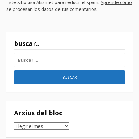
Este sitio usa Akismet para reducir el spam.
Aprende cómo
se procesan los datos de tus comentarios.
buscar..
BUSCAR:
Arxius del bloc
Arxius
del
bloc