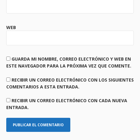
WEB
GUARDA MI NOMBRE, CORREO ELECTRÓNICO Y WEB EN
ESTE NAVEGADOR PARA LA PRÓXIMA VEZ QUE COMENTE.
RECIBIR UN CORREO ELECTRÓNICO CON LOS SIGUIENTES
COMENTARIOS A ESTA ENTRADA.
RECIBIR UN CORREO ELECTRÓNICO CON CADA NUEVA
ENTRADA.