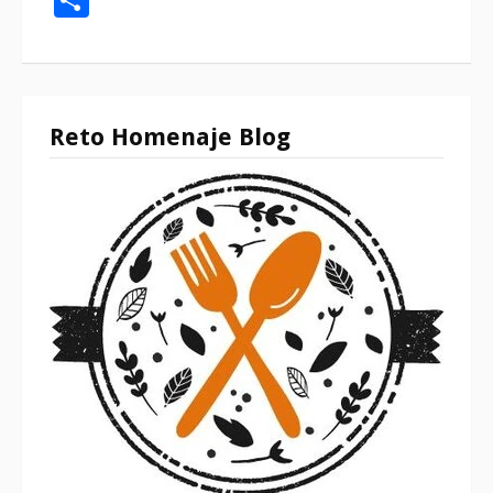
Reto Homenaje Blog