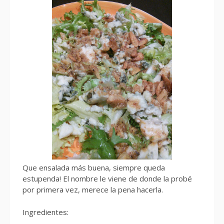
Que ensalada más buena, siempre queda
estupenda! El nombre le viene de donde la probé
por primera vez, merece la pena hacerla.
Ingredientes: