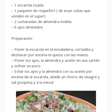
– 1 escarola rizada
– 1 paquete de roquefort ( de esas cuñas que
venden en el super)
– 2 cucharadas de almendra molida
– 6 ajos laminados
Preparación:
– Poner la escarola en la ensaladera, cortadita y
deshacer por encima el queso con las manos.
– Poner los ajos, la almendra y aceite en una sartén
y sofreir un poco.
– Echar los ajos y la almendra con su aceite por
encima de la escarola, añadir un chorro de vinagre y
sal (poquita) y a la mesa!