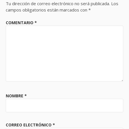
Tu dirección de correo electrónico no será publicada.
Los
campos obligatorios están marcados con
*
COMENTARIO
*
NOMBRE
*
CORREO ELECTRÓNICO
*