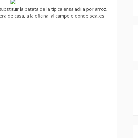
stituir la patata de la típica ensaladilla por arroz.
uera de casa, a la oficina, al campo o donde sea..es