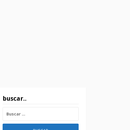
buscar..
BUSCAR: