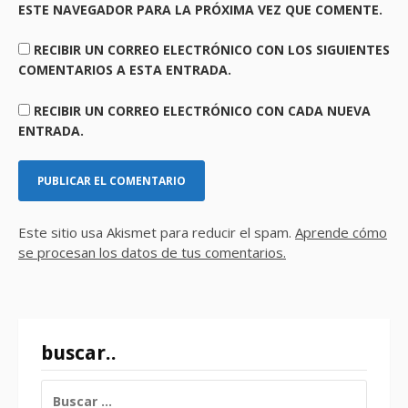
ESTE NAVEGADOR PARA LA PRÓXIMA VEZ QUE COMENTE.
RECIBIR UN CORREO ELECTRÓNICO CON LOS SIGUIENTES
COMENTARIOS A ESTA ENTRADA.
RECIBIR UN CORREO ELECTRÓNICO CON CADA NUEVA
ENTRADA.
Este sitio usa Akismet para reducir el spam.
Aprende cómo
se procesan los datos de tus comentarios.
buscar..
BUSCAR: