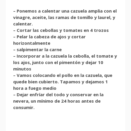
– Ponemos a calentar una cazuela amplia con el
vinagre, aceite, las ramas de tomillo y laurel, y
calentar.
– Cortar las cebollas y tomates en 4 trozos
– Pelar la cabeza de ajos y cortar
horizontalmente
– salpimentar la carne
– Incorporar a la cazuela la cebolla, el tomate y
los ajos, junto con el pimentón y dejar 10
minutos
– Vamos colocando el pollo en la cazuela, que
quede bien cubierto. Tapamos y dejamos 1
hora a fuego medio
– Dejar enfríar del todo y conservar en la
nevera, un mínimo de 24 horas antes de
consumir.