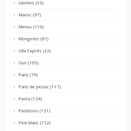
Llenties
(33)
Marisc
(97)
Menus
(110)
Mongetes
(87)
Olla Exprés
(32)
Ous
(105)
Pans
(79)
Pans de pessic
(117)
Pasta
(124)
Pastissos
(121)
Peix blanc
(152)