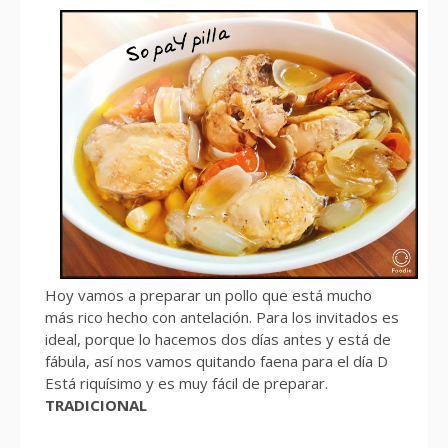
Hoy vamos a preparar un pollo que está mucho
más rico hecho con antelación. Para los invitados es
ideal, porque lo hacemos dos días antes y está de
fábula, así nos vamos quitando faena para el día D
Está riquísimo y es muy fácil de preparar.
TRADICIONAL