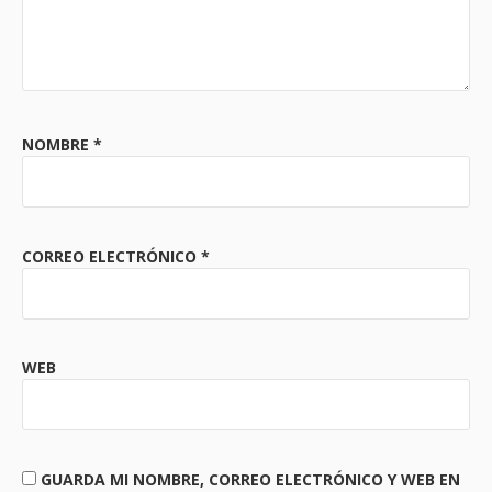
NOMBRE
*
CORREO ELECTRÓNICO
*
WEB
GUARDA MI NOMBRE, CORREO ELECTRÓNICO Y WEB EN