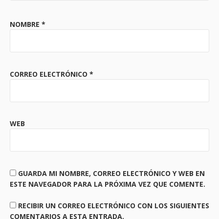
NOMBRE
*
CORREO ELECTRÓNICO
*
WEB
GUARDA MI NOMBRE, CORREO ELECTRÓNICO Y WEB EN
ESTE NAVEGADOR PARA LA PRÓXIMA VEZ QUE COMENTE.
RECIBIR UN CORREO ELECTRÓNICO CON LOS SIGUIENTES
COMENTARIOS A ESTA ENTRADA.