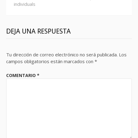
individuals
DEJA UNA RESPUESTA
Tu dirección de correo electrónico no será publicada.
Los
campos obligatorios están marcados con
*
COMENTARIO
*