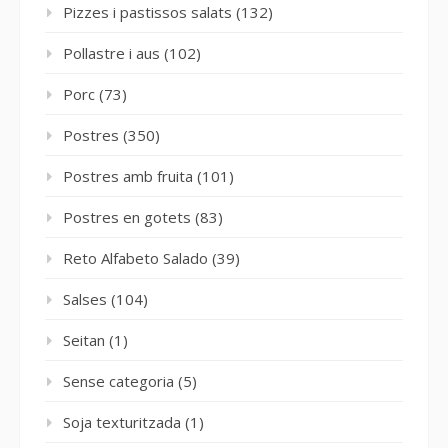
Pizzes i pastissos salats
(132)
Pollastre i aus
(102)
Porc
(73)
Postres
(350)
Postres amb fruita
(101)
Postres en gotets
(83)
Reto Alfabeto Salado
(39)
Salses
(104)
Seitan
(1)
Sense categoria
(5)
Soja texturitzada
(1)