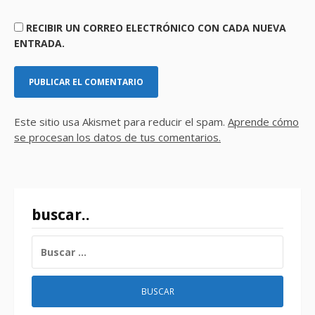
RECIBIR UN CORREO ELECTRÓNICO CON CADA NUEVA
ENTRADA.
Este sitio usa Akismet para reducir el spam.
Aprende cómo
se procesan los datos de tus comentarios.
buscar..
BUSCAR: