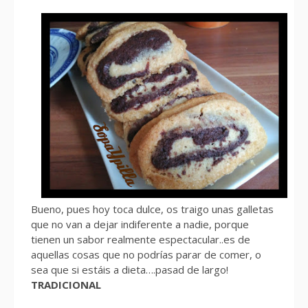
Bueno, pues hoy toca dulce, os traigo unas galletas
que no van a dejar indiferente a nadie, porque
tienen un sabor realmente espectacular..es de
aquellas cosas que no podrías parar de comer, o
sea que si estáis a dieta….pasad de largo!
TRADICIONAL