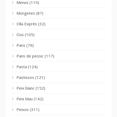
Menus
(110)
Mongetes
(87)
Olla Exprés
(32)
Ous
(105)
Pans
(79)
Pans de pessic
(117)
Pasta
(124)
Pastissos
(121)
Peix blanc
(152)
Peix blau
(142)
Peixos
(311)