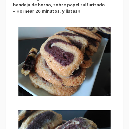
bandeja de horno, sobre papel sulfurizado.
– Hornear 20 minutos, y listas!!