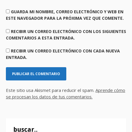
GUARDA MI NOMBRE, CORREO ELECTRÓNICO Y WEB EN
ESTE NAVEGADOR PARA LA PRÓXIMA VEZ QUE COMENTE.
RECIBIR UN CORREO ELECTRÓNICO CON LOS SIGUIENTES
COMENTARIOS A ESTA ENTRADA.
RECIBIR UN CORREO ELECTRÓNICO CON CADA NUEVA
ENTRADA.
Este sitio usa Akismet para reducir el spam.
Aprende cómo
se procesan los datos de tus comentarios.
buscar..