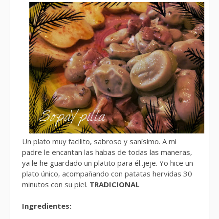
Un plato muy facilito, sabroso y sanísimo. A mi
padre le encantan las habas de todas las maneras,
ya le he guardado un platito para él..jeje. Yo hice un
plato único, acompañando con patatas hervidas 30
minutos con su piel.
TRADICIONAL
Ingredientes: