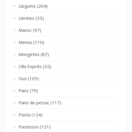
Llegums
(204)
Llenties
(33)
Marisc
(97)
Menus
(110)
Mongetes
(87)
Olla Exprés
(32)
Ous
(105)
Pans
(79)
Pans de pessic
(117)
Pasta
(124)
Pastissos
(121)