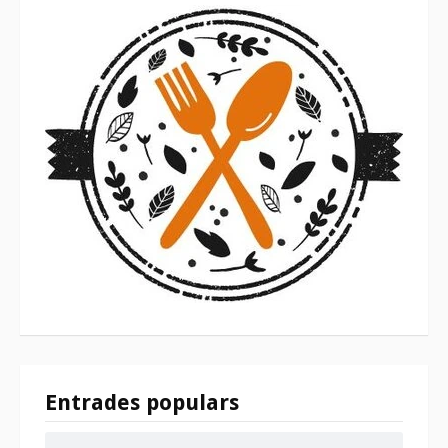
Entrades populars