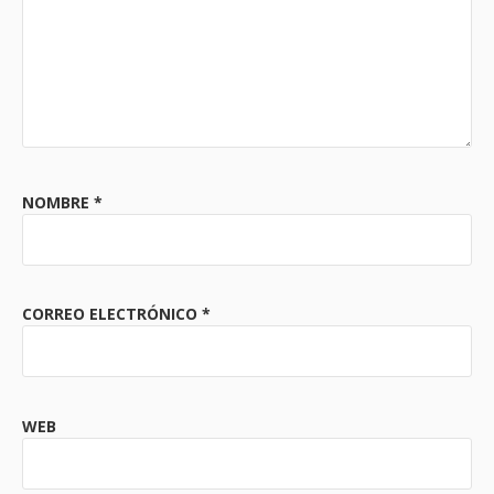
NOMBRE
*
CORREO ELECTRÓNICO
*
WEB