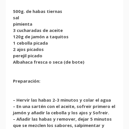
500g. de habas tiernas
sal
pimienta
3 cucharadas de aceite
120g de jamón a taquitos
1 cebolla picada
2 ajos picados
perejil picado
Albahaca fresca o seca (de bote)
Preparación:
– Hervir las habas 2-3 minutos y colar el agua
– En una sartén con el aceite, sofreir primero el
jamón y añadir la cebolla y los ajos y Sofreir.
– Añadir las habas y remover, dejar 5 minutos
que se mezclen los sabores, salpimentar y