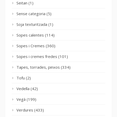
Seitan
(1)
Sense categoria
(5)
Soja texturitzada
(1)
Sopes calentes
(114)
Sopes i Cremes
(360)
Sopes i cremes fredes
(101)
Tapes, torrades, pinxos
(334)
Tofu
(2)
Vedella
(42)
Vegà
(199)
Verdures
(433)