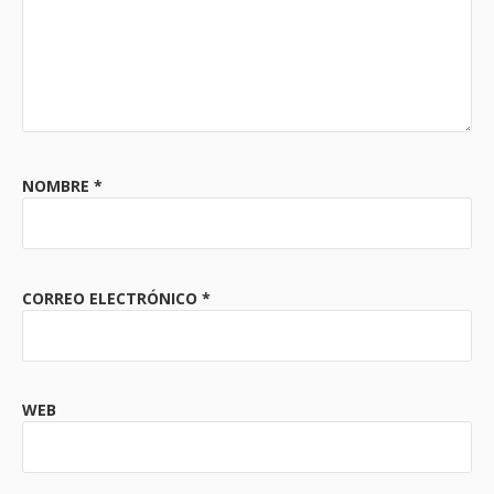
NOMBRE
*
CORREO ELECTRÓNICO
*
WEB