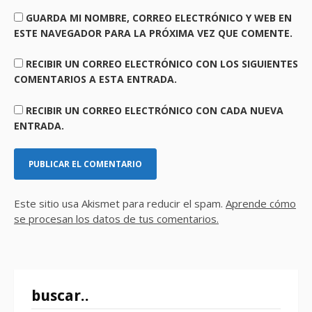
GUARDA MI NOMBRE, CORREO ELECTRÓNICO Y WEB EN
ESTE NAVEGADOR PARA LA PRÓXIMA VEZ QUE COMENTE.
RECIBIR UN CORREO ELECTRÓNICO CON LOS SIGUIENTES
COMENTARIOS A ESTA ENTRADA.
RECIBIR UN CORREO ELECTRÓNICO CON CADA NUEVA
ENTRADA.
Este sitio usa Akismet para reducir el spam.
Aprende cómo
se procesan los datos de tus comentarios.
buscar..