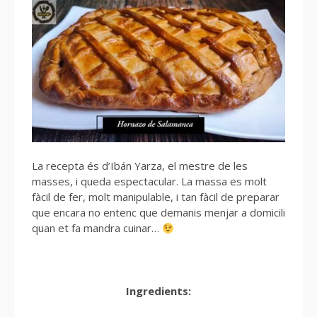
La recepta és d’Ibán Yarza, el mestre de les
masses, i queda espectacular. La massa es molt
fàcil de fer, molt manipulable, i tan fàcil de preparar
que encara no entenc que demanis menjar a domicili
quan et fa mandra cuinar…
Ingredients: