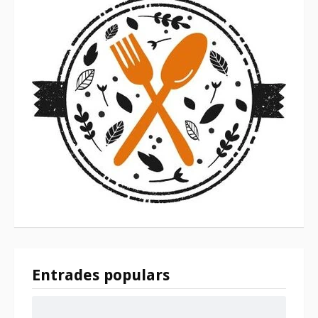
Entrades populars