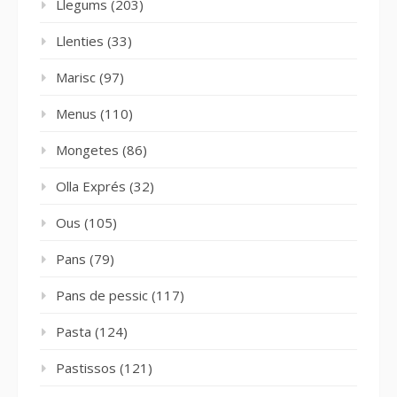
Llegums
(203)
Llenties
(33)
Marisc
(97)
Menus
(110)
Mongetes
(86)
Olla Exprés
(32)
Ous
(105)
Pans
(79)
Pans de pessic
(117)
Pasta
(124)
Pastissos
(121)