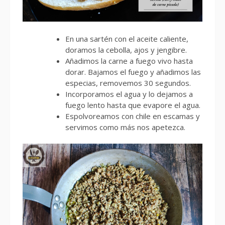
En una sartén con el aceite caliente,
doramos la cebolla, ajos y jengibre.
Añadimos la carne a fuego vivo hasta
dorar. Bajamos el fuego y añadimos las
especias, removemos 30 segundos.
Incorporamos el agua y lo dejamos a
fuego lento hasta que evapore el agua.
Espolvoreamos con chile en escamas y
servimos como más nos apetezca.