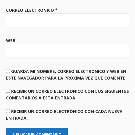
CORREO ELECTRÓNICO
*
WEB
GUARDA MI NOMBRE, CORREO ELECTRÓNICO Y WEB EN
ESTE NAVEGADOR PARA LA PRÓXIMA VEZ QUE COMENTE.
RECIBIR UN CORREO ELECTRÓNICO CON LOS SIGUIENTES
COMENTARIOS A ESTA ENTRADA.
RECIBIR UN CORREO ELECTRÓNICO CON CADA NUEVA
ENTRADA.