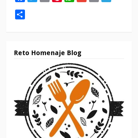
Compartir
Reto Homenaje Blog