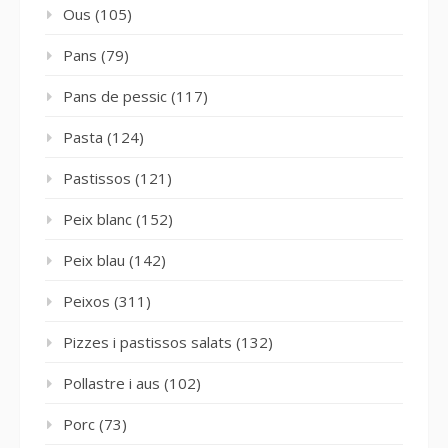
Ous
(105)
Pans
(79)
Pans de pessic
(117)
Pasta
(124)
Pastissos
(121)
Peix blanc
(152)
Peix blau
(142)
Peixos
(311)
Pizzes i pastissos salats
(132)
Pollastre i aus
(102)
Porc
(73)