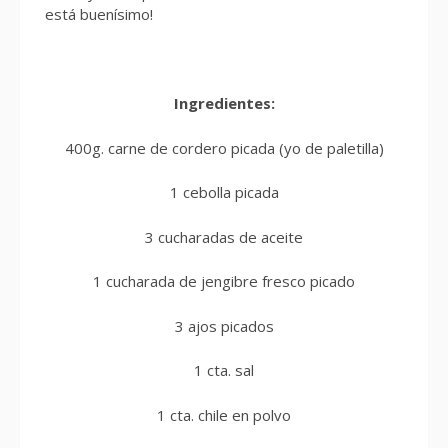
está buenísimo!
Ingredientes:
400g. carne de cordero picada (yo de paletilla)
1 cebolla picada
3 cucharadas de aceite
1 cucharada de jengibre fresco picado
3 ajos picados
1 cta. sal
1 cta. chile en polvo