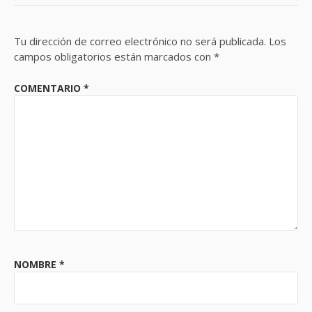
Tu dirección de correo electrónico no será publicada.
Los
campos obligatorios están marcados con
*
COMENTARIO
*
NOMBRE
*