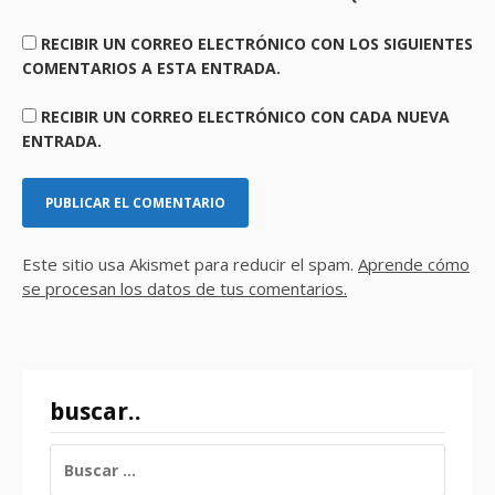
RECIBIR UN CORREO ELECTRÓNICO CON LOS SIGUIENTES
COMENTARIOS A ESTA ENTRADA.
RECIBIR UN CORREO ELECTRÓNICO CON CADA NUEVA
ENTRADA.
Este sitio usa Akismet para reducir el spam.
Aprende cómo
se procesan los datos de tus comentarios.
buscar..
BUSCAR: