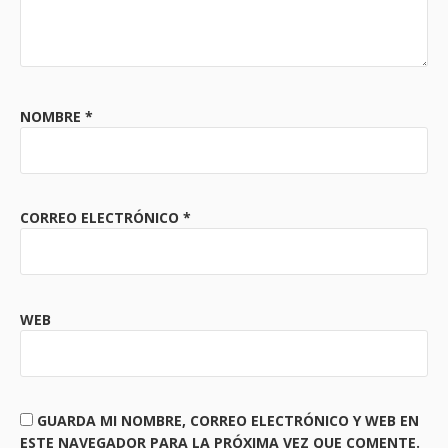
NOMBRE
*
CORREO ELECTRÓNICO
*
WEB
GUARDA MI NOMBRE, CORREO ELECTRÓNICO Y WEB EN
ESTE NAVEGADOR PARA LA PRÓXIMA VEZ QUE COMENTE.