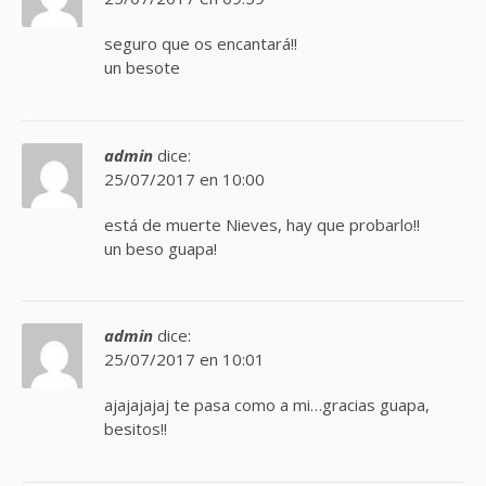
seguro que os encantará!!
un besote
admin
dice:
25/07/2017 en 10:00
está de muerte Nieves, hay que probarlo!!
un beso guapa!
admin
dice:
25/07/2017 en 10:01
ajajajajaj te pasa como a mi…gracias guapa,
besitos!!