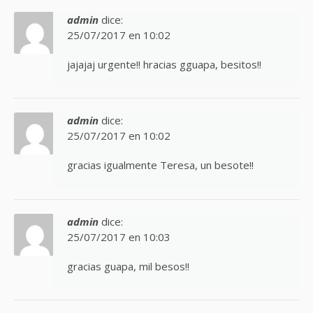
admin
dice:
25/07/2017 en 10:02
jajajaj urgente!! hracias gguapa, besitos!!
admin
dice:
25/07/2017 en 10:02
gracias igualmente Teresa, un besote!!
admin
dice:
25/07/2017 en 10:03
gracias guapa, mil besos!!