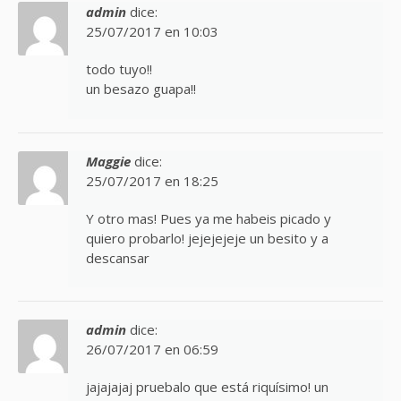
admin
dice:
25/07/2017 en 10:03
todo tuyo!!
un besazo guapa!!
Maggie
dice:
25/07/2017 en 18:25
Y otro mas! Pues ya me habeis picado y
quiero probarlo! jejejejeje un besito y a
descansar
admin
dice:
26/07/2017 en 06:59
jajajajaj pruebalo que está riquísimo! un