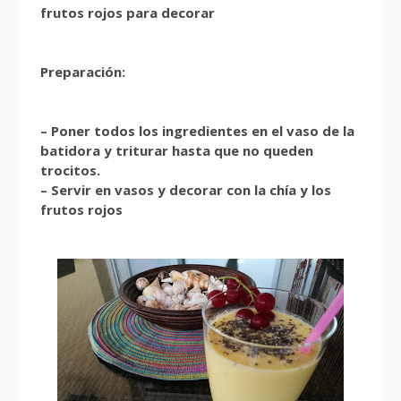
frutos rojos para decorar
Preparación:
– Poner todos los ingredientes en el vaso de la
batidora y triturar hasta que no queden
trocitos.
– Servir en vasos y decorar con la chía y los
frutos rojos