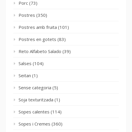
Porc
(73)
Postres
(350)
Postres amb fruita
(101)
Postres en gotets
(83)
Reto Alfabeto Salado
(39)
Salses
(104)
Seitan
(1)
Sense categoria
(5)
Soja texturitzada
(1)
Sopes calentes
(114)
Sopes i Cremes
(360)