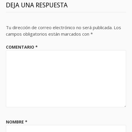
DEJA UNA RESPUESTA
Tu dirección de correo electrónico no será publicada.
Los
campos obligatorios están marcados con
*
COMENTARIO
*
NOMBRE
*