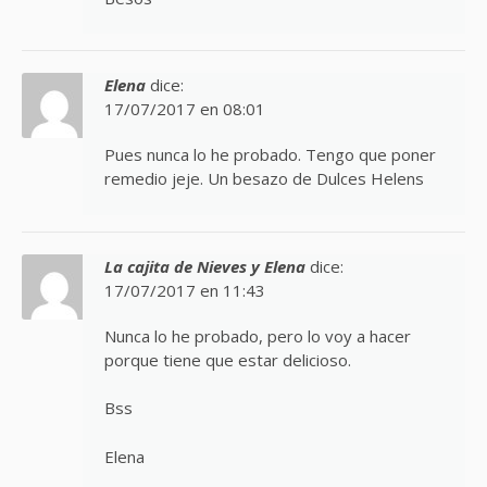
Elena
dice:
17/07/2017 en 08:01
Pues nunca lo he probado. Tengo que poner
remedio jeje. Un besazo de Dulces Helens
La cajita de Nieves y Elena
dice:
17/07/2017 en 11:43
Nunca lo he probado, pero lo voy a hacer
porque tiene que estar delicioso.
Bss
Elena