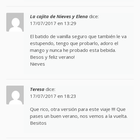
La cajita de Nieves y Elena
dice:
17/07/2017 en 13:29
El batido de vainilla seguro que también le va
estupendo, tengo que probarlo, adoro el
mango y nunca he probado esta bebida.
Besos y feliz verano!
Nieves
Teresa
dice:
17/07/2017 en 18:23
Que rico, otra versión para este viaje !!!! Que
pases un buen verano, nos vemos a la vuelta.
Besitos