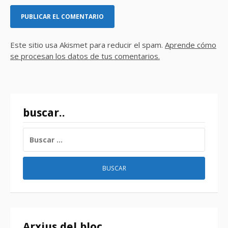
Este sitio usa Akismet para reducir el spam.
Aprende cómo
se procesan los datos de tus comentarios.
buscar..
BUSCAR:
Arxius del bloc