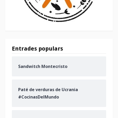
Entrades populars
Sandwitch Montecristo
Paté de verduras de Ucrania
#CocinasDelMundo