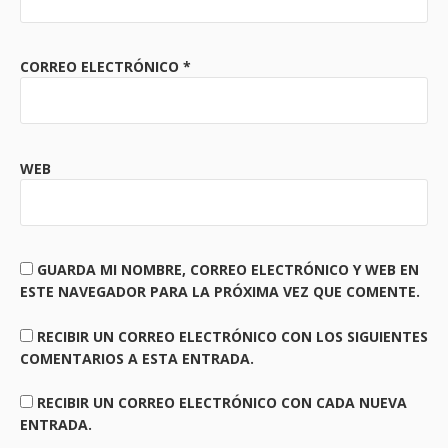
CORREO ELECTRÓNICO
*
WEB
GUARDA MI NOMBRE, CORREO ELECTRÓNICO Y WEB EN
ESTE NAVEGADOR PARA LA PRÓXIMA VEZ QUE COMENTE.
RECIBIR UN CORREO ELECTRÓNICO CON LOS SIGUIENTES
COMENTARIOS A ESTA ENTRADA.
RECIBIR UN CORREO ELECTRÓNICO CON CADA NUEVA
ENTRADA.