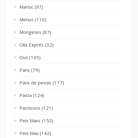
Marisc
(97)
Menus
(110)
Mongetes
(87)
Olla Exprés
(32)
Ous
(105)
Pans
(79)
Pans de pessic
(117)
Pasta
(124)
Pastissos
(121)
Peix blanc
(152)
Peix blau
(142)