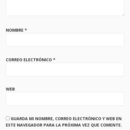
NOMBRE
*
CORREO ELECTRÓNICO
*
WEB
GUARDA MI NOMBRE, CORREO ELECTRÓNICO Y WEB EN
ESTE NAVEGADOR PARA LA PRÓXIMA VEZ QUE COMENTE.