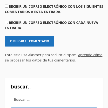
RECIBIR UN CORREO ELECTRÓNICO CON LOS SIGUIENTES
COMENTARIOS A ESTA ENTRADA.
RECIBIR UN CORREO ELECTRÓNICO CON CADA NUEVA
ENTRADA.
Este sitio usa Akismet para reducir el spam.
Aprende cómo
se procesan los datos de tus comentarios.
buscar..
BUSCAR: