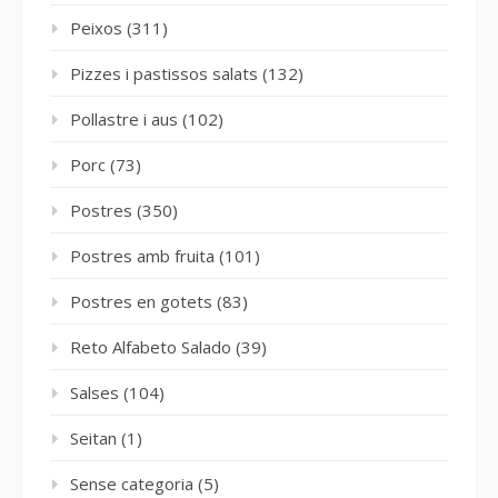
Peixos
(311)
Pizzes i pastissos salats
(132)
Pollastre i aus
(102)
Porc
(73)
Postres
(350)
Postres amb fruita
(101)
Postres en gotets
(83)
Reto Alfabeto Salado
(39)
Salses
(104)
Seitan
(1)
Sense categoria
(5)