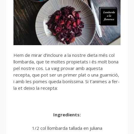
Hem de mirar d’incloure a la nostre dieta més col
llombarda, que te moltes propietats i és molt bona
pel nostre cos. La vaig provar amb aquesta
recepta, que pot ser un primer plat o una guarnició,
i amb les pomes queda boníssima. Si t’animes a fer-
la et deixo la recepta:
Ingredients:
1/2 col llombarda tallada en juliana