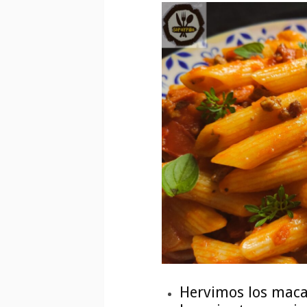
Hervimos los maca