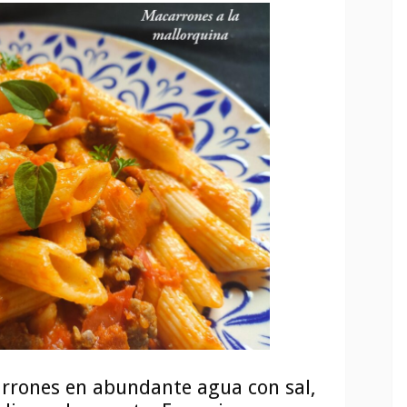
rrones en abundante agua con sal,