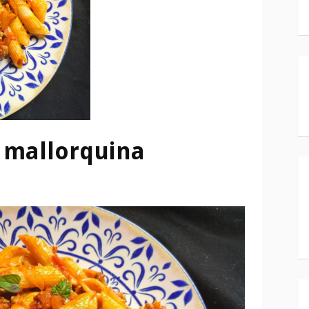
 mallorquina