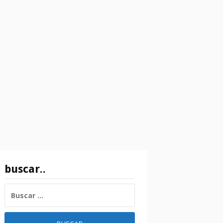
buscar..
BUSCAR: