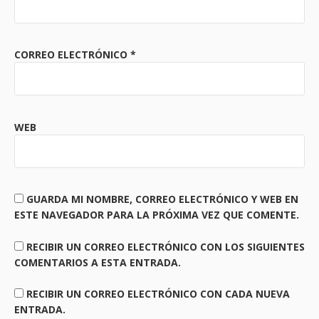
CORREO ELECTRÓNICO
*
WEB
GUARDA MI NOMBRE, CORREO ELECTRÓNICO Y WEB EN
ESTE NAVEGADOR PARA LA PRÓXIMA VEZ QUE COMENTE.
RECIBIR UN CORREO ELECTRÓNICO CON LOS SIGUIENTES
COMENTARIOS A ESTA ENTRADA.
RECIBIR UN CORREO ELECTRÓNICO CON CADA NUEVA
ENTRADA.