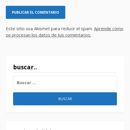
Este sitio usa Akismet para reducir el spam.
Aprende cómo
se procesan los datos de tus comentarios.
buscar..
BUSCAR: