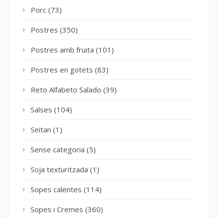
Porc
(73)
Postres
(350)
Postres amb fruita
(101)
Postres en gotets
(83)
Reto Alfabeto Salado
(39)
Salses
(104)
Seitan
(1)
Sense categoria
(5)
Soja texturitzada
(1)
Sopes calentes
(114)
Sopes i Cremes
(360)