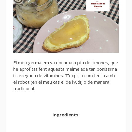
El meu germà em va donar una pila de llimones, que
he aprofitat fent aquesta melmelada tan boníssima
i carregada de vitamines. T’explico com fer-la amb
el robot (en el meu cas el de l’Aldi) o de manera
tradicional.
Ingredients: