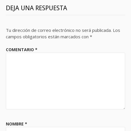
DEJA UNA RESPUESTA
Tu dirección de correo electrónico no será publicada.
Los
campos obligatorios están marcados con
*
COMENTARIO
*
NOMBRE
*