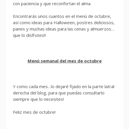
con paciencia y que reconfortan el alma.
Encontrarás unos cuantos en el menú de octubre,
así como ideas para Halloween, postres deliciosos,
panes y muchas ideas para las cenas y almuerzos…
que lo disfrutes!!
Menú semanal del mes de octubre
Y como cada mes…lo dejaré fijado en la parte latral
derecha del blog, para que puedas consultarlo
siempre que lo necesites!
Feliz mes de octubre!