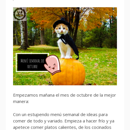
Empezamos mañana el mes de octubre de la mejor
manera:
Con un estupendo menú semanal de ideas para
comer de todo y variado. Empieza a hacer frío y ya
apetece comer platos calientes, de los cocinados