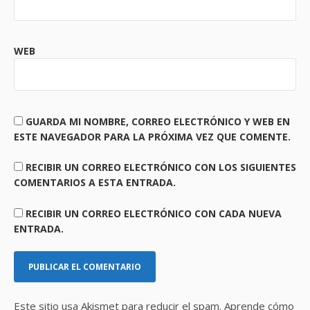
WEB
GUARDA MI NOMBRE, CORREO ELECTRÓNICO Y WEB EN
ESTE NAVEGADOR PARA LA PRÓXIMA VEZ QUE COMENTE.
RECIBIR UN CORREO ELECTRÓNICO CON LOS SIGUIENTES
COMENTARIOS A ESTA ENTRADA.
RECIBIR UN CORREO ELECTRÓNICO CON CADA NUEVA
ENTRADA.
Este sitio usa Akismet para reducir el spam.
Aprende cómo