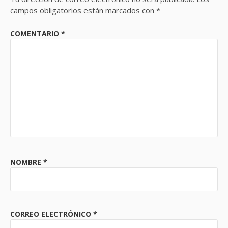
campos obligatorios están marcados con
*
COMENTARIO
*
NOMBRE
*
CORREO ELECTRÓNICO
*