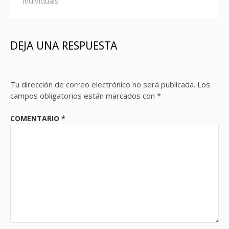
individuals
DEJA UNA RESPUESTA
Tu dirección de correo electrónico no será publicada.
Los
campos obligatorios están marcados con
*
COMENTARIO
*