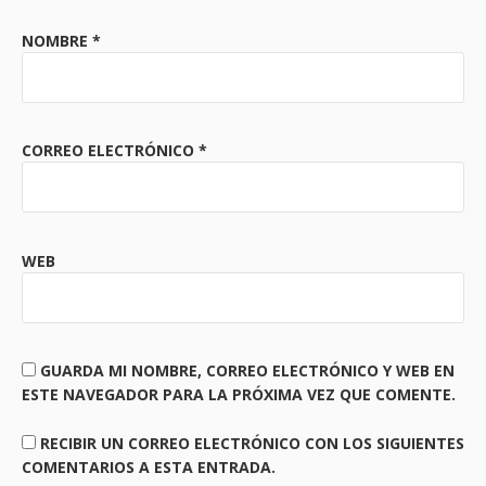
NOMBRE
*
CORREO ELECTRÓNICO
*
WEB
GUARDA MI NOMBRE, CORREO ELECTRÓNICO Y WEB EN
ESTE NAVEGADOR PARA LA PRÓXIMA VEZ QUE COMENTE.
RECIBIR UN CORREO ELECTRÓNICO CON LOS SIGUIENTES
COMENTARIOS A ESTA ENTRADA.