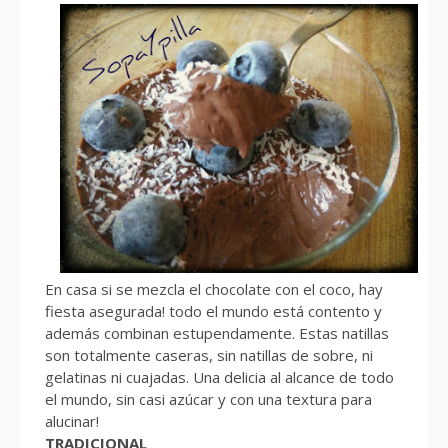
En casa si se mezcla el chocolate con el coco, hay
fiesta asegurada! todo el mundo está contento y
además combinan estupendamente. Estas natillas
son totalmente caseras, sin natillas de sobre, ni
gelatinas ni cuajadas. Una delicia al alcance de todo
el mundo, sin casi azúcar y con una textura para
alucinar!
TRADICIONAL