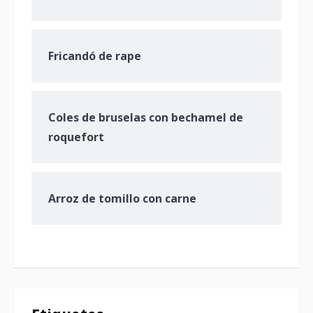
Fricandó de rape
Coles de bruselas con bechamel de
roquefort
Arroz de tomillo con carne