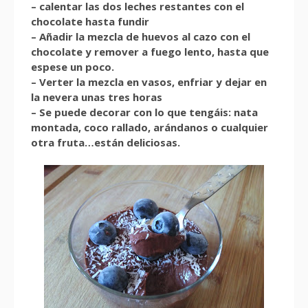
– calentar las dos leches restantes con el
chocolate hasta fundir
– Añadir la mezcla de huevos al cazo con el
chocolate y remover a fuego lento, hasta que
espese un poco.
– Verter la mezcla en vasos, enfriar y dejar en
la nevera unas tres horas
– Se puede decorar con lo que tengáis: nata
montada, coco rallado, arándanos o cualquier
otra fruta…están deliciosas.