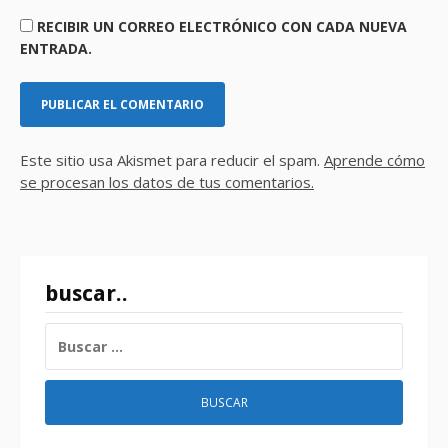
RECIBIR UN CORREO ELECTRÓNICO CON CADA NUEVA
ENTRADA.
Este sitio usa Akismet para reducir el spam.
Aprende cómo
se procesan los datos de tus comentarios.
buscar..
BUSCAR: