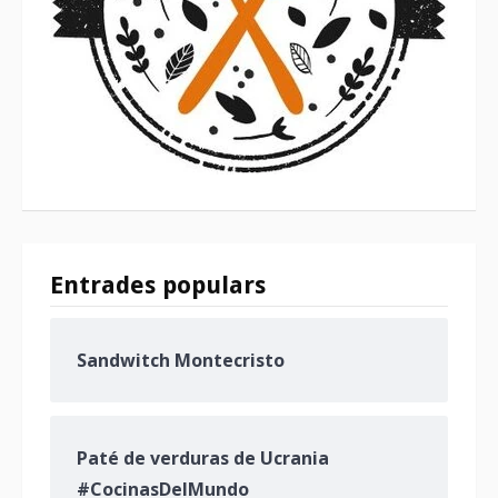
Entrades populars
Sandwitch Montecristo
Paté de verduras de Ucrania
#CocinasDelMundo