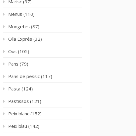
Marisc
(97)
Menus
(110)
Mongetes
(87)
Olla Exprés
(32)
Ous
(105)
Pans
(79)
Pans de pessic
(117)
Pasta
(124)
Pastissos
(121)
Peix blanc
(152)
Peix blau
(142)