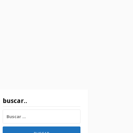
buscar..
BUSCAR: