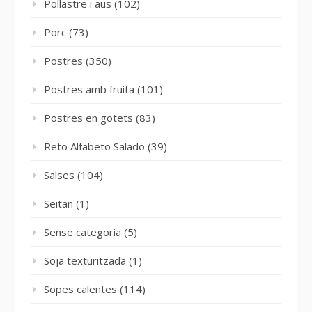
Pollastre i aus
(102)
Porc
(73)
Postres
(350)
Postres amb fruita
(101)
Postres en gotets
(83)
Reto Alfabeto Salado
(39)
Salses
(104)
Seitan
(1)
Sense categoria
(5)
Soja texturitzada
(1)
Sopes calentes
(114)