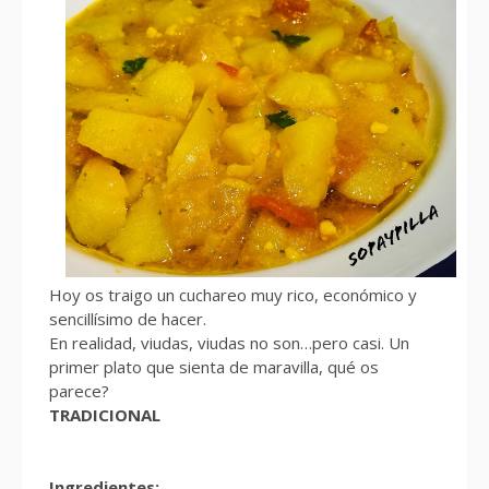
Hoy os traigo un cuchareo muy rico, económico y
sencillísimo de hacer.
En realidad, viudas, viudas no son…pero casi. Un
primer plato que sienta de maravilla, qué os
parece?
TRADICIONAL
Ingredientes: