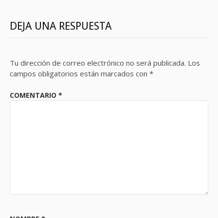
DEJA UNA RESPUESTA
Tu dirección de correo electrónico no será publicada.
Los
campos obligatorios están marcados con
*
COMENTARIO
*