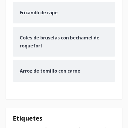
Fricandó de rape
Coles de bruselas con bechamel de
roquefort
Arroz de tomillo con carne
Etiquetes