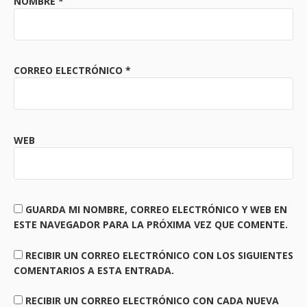
NOMBRE
*
CORREO ELECTRÓNICO
*
WEB
GUARDA MI NOMBRE, CORREO ELECTRÓNICO Y WEB EN
ESTE NAVEGADOR PARA LA PRÓXIMA VEZ QUE COMENTE.
RECIBIR UN CORREO ELECTRÓNICO CON LOS SIGUIENTES
COMENTARIOS A ESTA ENTRADA.
RECIBIR UN CORREO ELECTRÓNICO CON CADA NUEVA