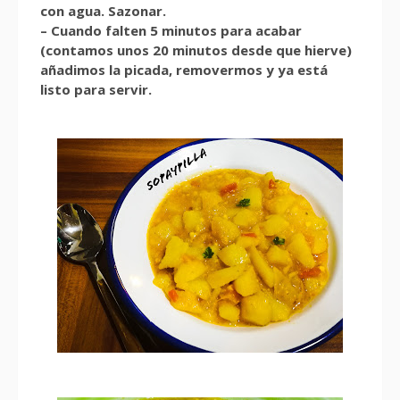
con agua. Sazonar.
– Cuando falten 5 minutos para acabar
(contamos unos 20 minutos desde que hierve)
añadimos la picada, removermos y ya está
listo para servir.