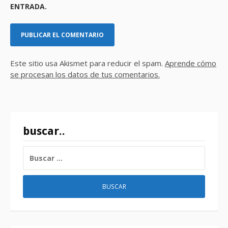
ENTRADA.
Este sitio usa Akismet para reducir el spam.
Aprende cómo
se procesan los datos de tus comentarios.
buscar..
BUSCAR: