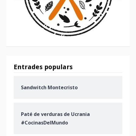
Entrades populars
Sandwitch Montecristo
Paté de verduras de Ucrania
#CocinasDelMundo