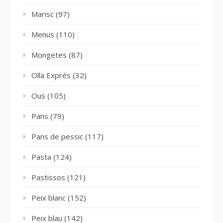
Marisc
(97)
Menus
(110)
Mongetes
(87)
Olla Exprés
(32)
Ous
(105)
Pans
(79)
Pans de pessic
(117)
Pasta
(124)
Pastissos
(121)
Peix blanc
(152)
Peix blau
(142)