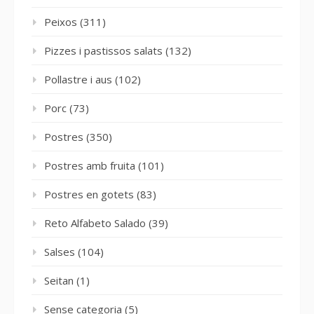
Peixos
(311)
Pizzes i pastissos salats
(132)
Pollastre i aus
(102)
Porc
(73)
Postres
(350)
Postres amb fruita
(101)
Postres en gotets
(83)
Reto Alfabeto Salado
(39)
Salses
(104)
Seitan
(1)
Sense categoria
(5)