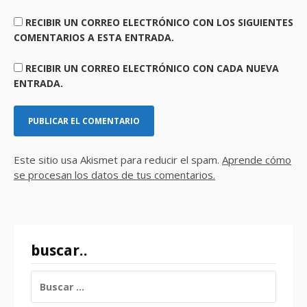
RECIBIR UN CORREO ELECTRÓNICO CON LOS SIGUIENTES
COMENTARIOS A ESTA ENTRADA.
RECIBIR UN CORREO ELECTRÓNICO CON CADA NUEVA
ENTRADA.
Este sitio usa Akismet para reducir el spam.
Aprende cómo
se procesan los datos de tus comentarios.
buscar..
BUSCAR: