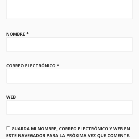
NOMBRE
*
CORREO ELECTRÓNICO
*
WEB
GUARDA MI NOMBRE, CORREO ELECTRÓNICO Y WEB EN
ESTE NAVEGADOR PARA LA PRÓXIMA VEZ QUE COMENTE.