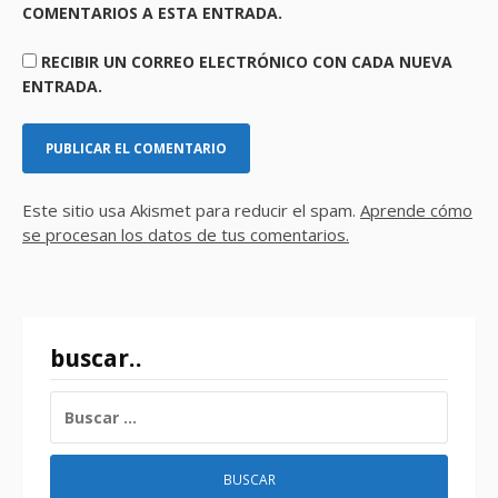
COMENTARIOS A ESTA ENTRADA.
RECIBIR UN CORREO ELECTRÓNICO CON CADA NUEVA
ENTRADA.
Este sitio usa Akismet para reducir el spam.
Aprende cómo
se procesan los datos de tus comentarios.
buscar..
BUSCAR: