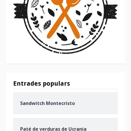
Entrades populars
Sandwitch Montecristo
Paté de verduras de Ucrania