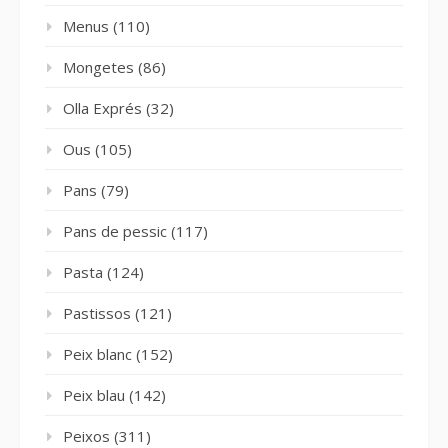
Menus
(110)
Mongetes
(86)
Olla Exprés
(32)
Ous
(105)
Pans
(79)
Pans de pessic
(117)
Pasta
(124)
Pastissos
(121)
Peix blanc
(152)
Peix blau
(142)
Peixos
(311)