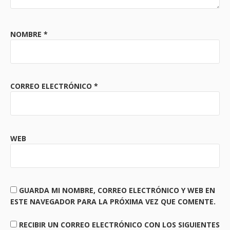
NOMBRE
*
CORREO ELECTRÓNICO
*
WEB
GUARDA MI NOMBRE, CORREO ELECTRÓNICO Y WEB EN
ESTE NAVEGADOR PARA LA PRÓXIMA VEZ QUE COMENTE.
RECIBIR UN CORREO ELECTRÓNICO CON LOS SIGUIENTES