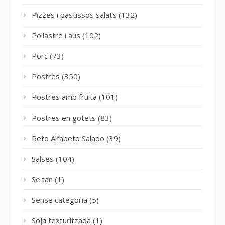
Pizzes i pastissos salats
(132)
Pollastre i aus
(102)
Porc
(73)
Postres
(350)
Postres amb fruita
(101)
Postres en gotets
(83)
Reto Alfabeto Salado
(39)
Salses
(104)
Seitan
(1)
Sense categoria
(5)
Soja texturitzada
(1)