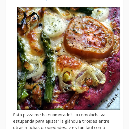
Esta pizza me ha enamorado!! La remolacha va
estupenda para ajustar la glándula tiroides entre
otras muchas propiedades, y es tan fácil como