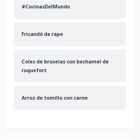
#CocinasDelMundo
Fricandó de rape
Coles de bruselas con bechamel de
roquefort
Arroz de tomillo con carne