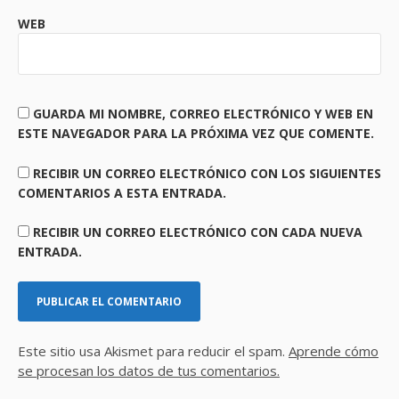
WEB
GUARDA MI NOMBRE, CORREO ELECTRÓNICO Y WEB EN
ESTE NAVEGADOR PARA LA PRÓXIMA VEZ QUE COMENTE.
RECIBIR UN CORREO ELECTRÓNICO CON LOS SIGUIENTES
COMENTARIOS A ESTA ENTRADA.
RECIBIR UN CORREO ELECTRÓNICO CON CADA NUEVA
ENTRADA.
Este sitio usa Akismet para reducir el spam.
Aprende cómo
se procesan los datos de tus comentarios.