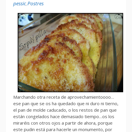
pessic
,
Postres
Marchando otra receta de aprovechamientoooo…
ese pan que se os ha quedado que ni duro ni tierno,
el pan de molde caducado, o los restos de pan que
están congelados hace demasiado tiempo…os los
miraréis con otros ojos a partir de ahora, porque
este pudin está para hacerle un monumento, por