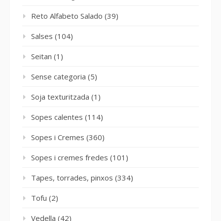
Reto Alfabeto Salado
(39)
Salses
(104)
Seitan
(1)
Sense categoria
(5)
Soja texturitzada
(1)
Sopes calentes
(114)
Sopes i Cremes
(360)
Sopes i cremes fredes
(101)
Tapes, torrades, pinxos
(334)
Tofu
(2)
Vedella
(42)