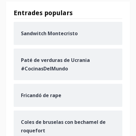
Entrades populars
Sandwitch Montecristo
Paté de verduras de Ucrania
#CocinasDelMundo
Fricandó de rape
Coles de bruselas con bechamel de
roquefort