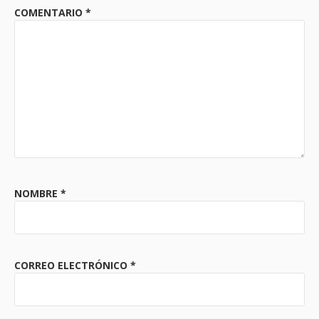
COMENTARIO
*
NOMBRE
*
CORREO ELECTRÓNICO
*