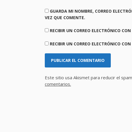
GUARDA MI NOMBRE, CORREO ELECTRÓ
VEZ QUE COMENTE.
RECIBIR UN CORREO ELECTRÓNICO CON
RECIBIR UN CORREO ELECTRÓNICO CON
Este sitio usa Akismet para reducir el spa
comentarios.