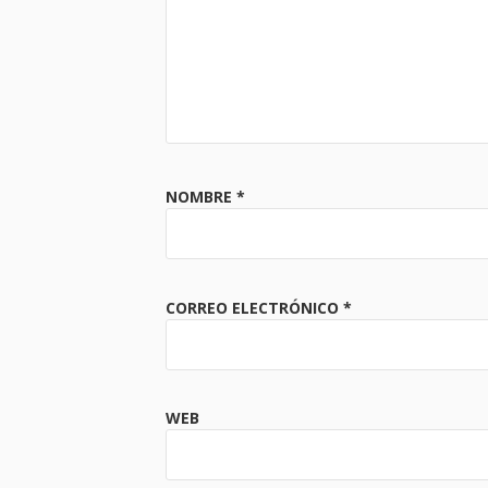
NOMBRE
*
CORREO ELECTRÓNICO
*
WEB