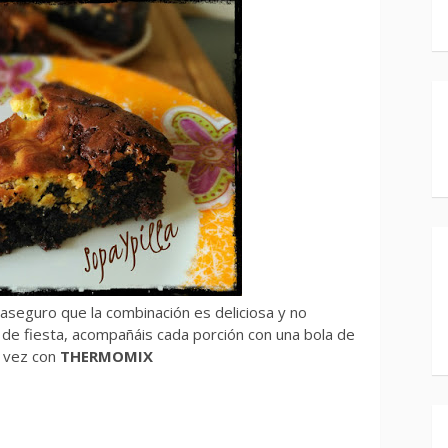
aseguro que la combinación es deliciosa y no
ir de fiesta, acompañáis cada porción con una bola de
a vez con
THERMOMIX