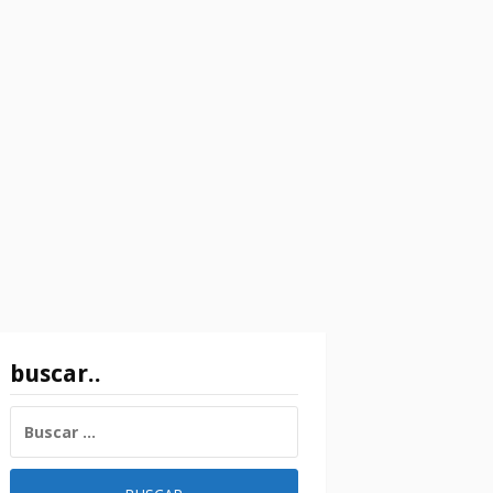
buscar..
BUSCAR: