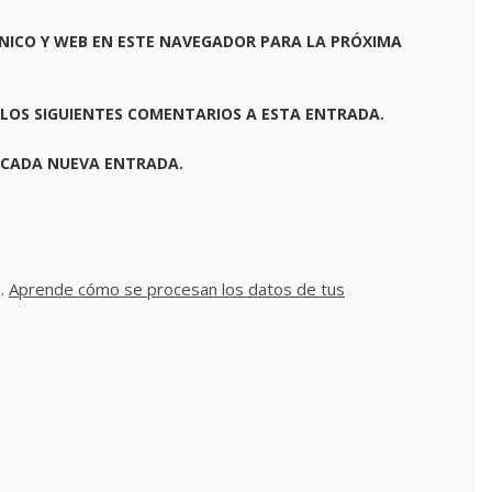
NICO Y WEB EN ESTE NAVEGADOR PARA LA PRÓXIMA
 LOS SIGUIENTES COMENTARIOS A ESTA ENTRADA.
 CADA NUEVA ENTRADA.
m.
Aprende cómo se procesan los datos de tus