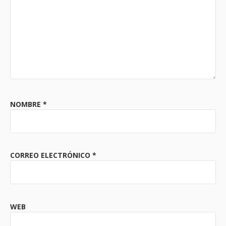
NOMBRE
*
CORREO ELECTRÓNICO
*
WEB