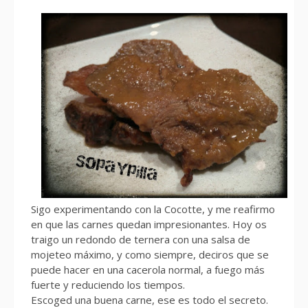
Sigo experimentando con la Cocotte, y me reafirmo
en que las carnes quedan impresionantes. Hoy os
traigo un redondo de ternera con una salsa de
mojeteo máximo, y como siempre, deciros que se
puede hacer en una cacerola normal, a fuego más
fuerte y reduciendo los tiempos.
Escoged una buena carne, ese es todo el secreto.