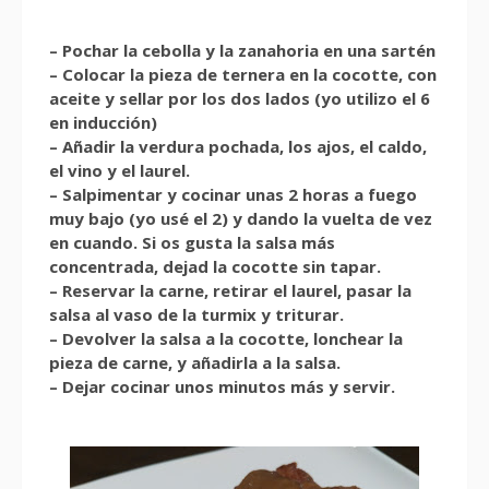
– Pochar la cebolla y la zanahoria en una sartén
– Colocar la pieza de ternera en la cocotte, con
aceite y sellar por los dos lados (yo utilizo el 6
en inducción)
– Añadir la verdura pochada, los ajos, el caldo,
el vino y el laurel.
– Salpimentar y cocinar unas 2 horas a fuego
muy bajo (yo usé el 2) y dando la vuelta de vez
en cuando. Si os gusta la salsa más
concentrada, dejad la cocotte sin tapar.
– Reservar la carne, retirar el laurel, pasar la
salsa al vaso de la turmix y triturar.
– Devolver la salsa a la cocotte, lonchear la
pieza de carne, y añadirla a la salsa.
– Dejar cocinar unos minutos más y servir.