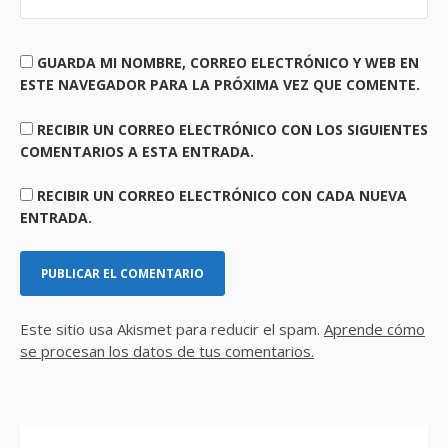
GUARDA MI NOMBRE, CORREO ELECTRÓNICO Y WEB EN
ESTE NAVEGADOR PARA LA PRÓXIMA VEZ QUE COMENTE.
RECIBIR UN CORREO ELECTRÓNICO CON LOS SIGUIENTES
COMENTARIOS A ESTA ENTRADA.
RECIBIR UN CORREO ELECTRÓNICO CON CADA NUEVA
ENTRADA.
Este sitio usa Akismet para reducir el spam.
Aprende cómo
se procesan los datos de tus comentarios.