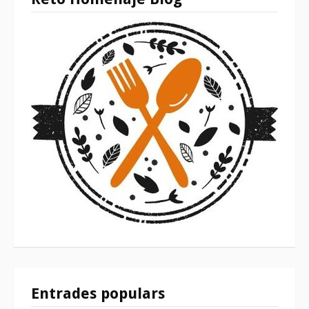
Entrades populars