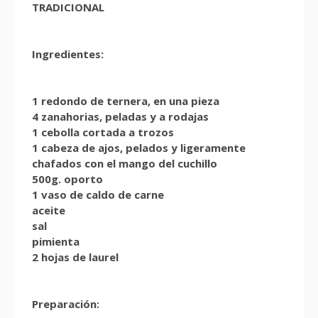
TRADICIONAL
Ingredientes:
1 redondo de ternera, en una pieza
4 zanahorias, peladas y a rodajas
1 cebolla cortada a trozos
1 cabeza de ajos, pelados y ligeramente
chafados con el mango del cuchillo
500g. oporto
1 vaso de caldo de carne
aceite
sal
pimienta
2 hojas de laurel
Preparación: