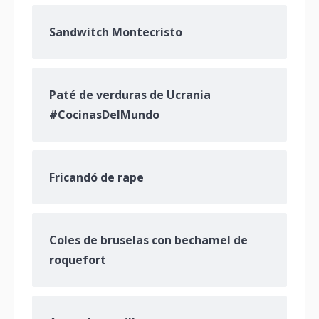
Sandwitch Montecristo
Paté de verduras de Ucrania
#CocinasDelMundo
Fricandó de rape
Coles de bruselas con bechamel de
roquefort