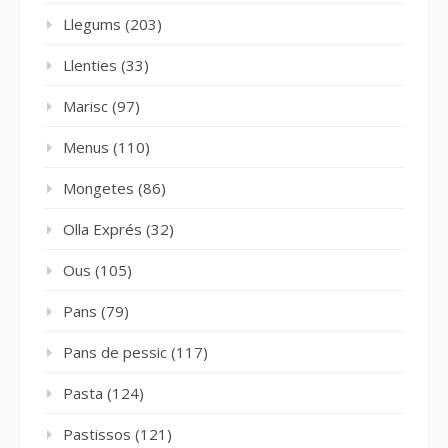
Llegums
(203)
Llenties
(33)
Marisc
(97)
Menus
(110)
Mongetes
(86)
Olla Exprés
(32)
Ous
(105)
Pans
(79)
Pans de pessic
(117)
Pasta
(124)
Pastissos
(121)