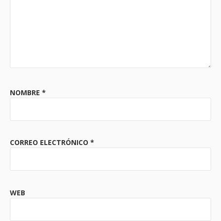
NOMBRE
*
CORREO ELECTRÓNICO
*
WEB