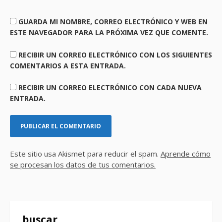
GUARDA MI NOMBRE, CORREO ELECTRÓNICO Y WEB EN
ESTE NAVEGADOR PARA LA PRÓXIMA VEZ QUE COMENTE.
RECIBIR UN CORREO ELECTRÓNICO CON LOS SIGUIENTES
COMENTARIOS A ESTA ENTRADA.
RECIBIR UN CORREO ELECTRÓNICO CON CADA NUEVA
ENTRADA.
Este sitio usa Akismet para reducir el spam.
Aprende cómo
se procesan los datos de tus comentarios.
buscar..