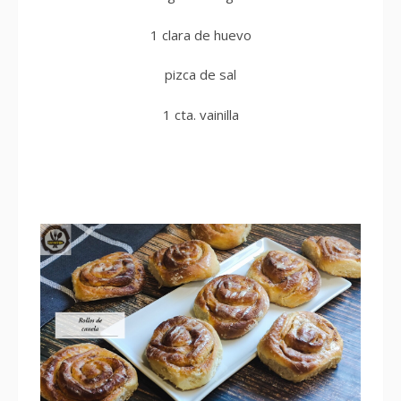
1 clara de huevo
pizca de sal
1 cta. vainilla