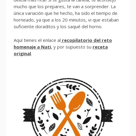
mucho que los prepares, te van a sorprender. La
única variación que he hecho, ha sido el tiempo de
horneado, ya que a los 20 minutos, vi que estaban
suficiente doraditos y los saqué del horno.
Aquí tienes el enlace al
recopilatorio del reto
homenaje a Nati
, y por supuesto su
receta
original
.