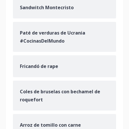
Sandwitch Montecristo
Paté de verduras de Ucrania
#CocinasDelMundo
Fricandó de rape
Coles de bruselas con bechamel de
roquefort
Arroz de tomillo con carne