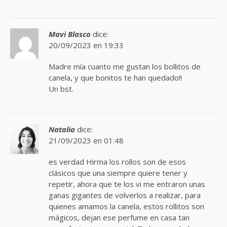
Mavi Blasco
dice:
20/09/2023 en 19:33
Madre mía cuanto me gustan los bollitos de
canela, y que bonitos te han quedado!!
Un bst.
Natalia
dice:
21/09/2023 en 01:48
es verdad Hirma los rollos son de esos
clásicos que una siempre quiere tener y
repetir, ahora que te los vi me entraron unas
ganas gigantes de volverlos a realizar, para
quienes amamos la canela, estos rollitos son
mágicos, dejan ese perfume en casa tan