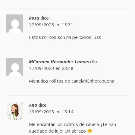
Rosa
dice:
17/09/2023 en 18:31
Estos rollitos son mi perdición. Bss
MCarmen Hernandez Lamas
dice:
17/09/2023 en 23:48
Menudos rollitos de canela!!!Enhorabuena
Ana
dice:
19/09/2023 en 13:14
Me encantan los rollitos de canela. ¡Te han
quedado de lujo! Un abrazo