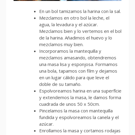
En un bol tamizamos la harina con la sal.
Mezclamos en otro bol la leche, el
agua, la levadura y el azúcar.
Mezclamos bien y lo vertemos en el bol
de la harina. Añadimos el huevo y lo
mezclamos muy bien.
Incorporamos la mantequilla y
mezclamos amasando, obtendremos
una masa lisa y esponjosa. Formamos
una bola, tapamos con film y dejamos
en un lugar cálido para que leve el
doble de su tamaño.
Espolvoreamos harina en una superfície
y extendemos la masa, le damos forma
cuadrada de unos 50 x 50cm.
Pincelamos la masa con mantequilla
fundida y espolvoreamos la canela y el
azúcar.
Enrollamos la masa y cortamos rodajas