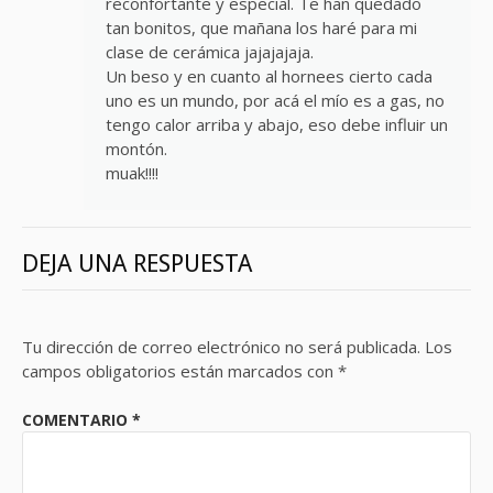
reconfortante y especial. Te han quedado
tan bonitos, que mañana los haré para mi
clase de cerámica jajajajaja.
Un beso y en cuanto al hornees cierto cada
uno es un mundo, por acá el mío es a gas, no
tengo calor arriba y abajo, eso debe influir un
montón.
muak!!!!
DEJA UNA RESPUESTA
Tu dirección de correo electrónico no será publicada.
Los
campos obligatorios están marcados con
*
COMENTARIO
*