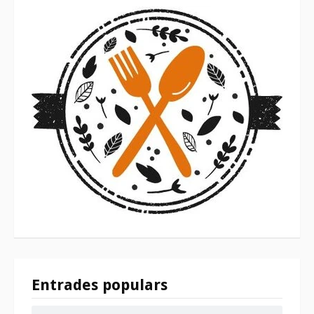
Entrades populars