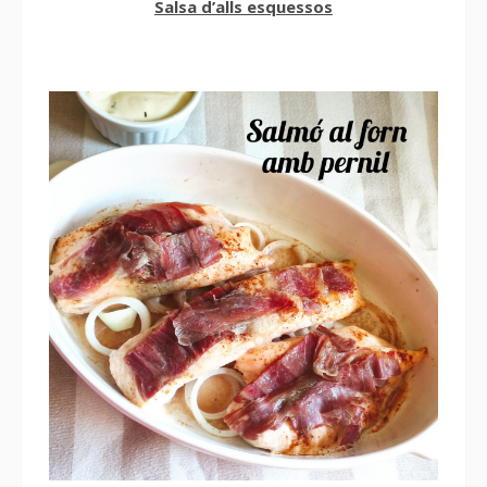
Salsa d’alls esquessos