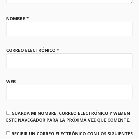
NOMBRE
*
CORREO ELECTRÓNICO
*
WEB
GUARDA MI NOMBRE, CORREO ELECTRÓNICO Y WEB EN
ESTE NAVEGADOR PARA LA PRÓXIMA VEZ QUE COMENTE.
RECIBIR UN CORREO ELECTRÓNICO CON LOS SIGUIENTES