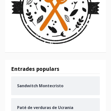
Entrades populars
Sandwitch Montecristo
Paté de verduras de Ucrania