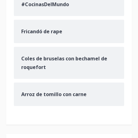
#CocinasDelMundo
Fricandó de rape
Coles de bruselas con bechamel de
roquefort
Arroz de tomillo con carne