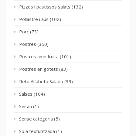
Pizzes i pastissos salats
(132)
Pollastre i aus
(102)
Porc
(73)
Postres
(350)
Postres amb fruita
(101)
Postres en gotets
(83)
Reto Alfabeto Salado
(39)
Salses
(104)
Seitan
(1)
Sense categoria
(5)
Soja texturitzada
(1)