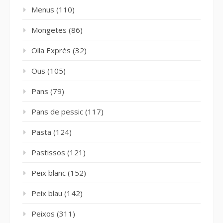
Menus
(110)
Mongetes
(86)
Olla Exprés
(32)
Ous
(105)
Pans
(79)
Pans de pessic
(117)
Pasta
(124)
Pastissos
(121)
Peix blanc
(152)
Peix blau
(142)
Peixos
(311)