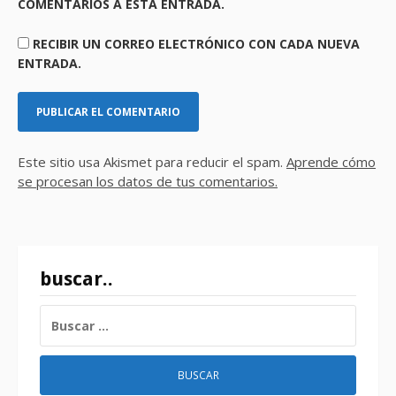
COMENTARIOS A ESTA ENTRADA.
RECIBIR UN CORREO ELECTRÓNICO CON CADA NUEVA
ENTRADA.
Este sitio usa Akismet para reducir el spam.
Aprende cómo
se procesan los datos de tus comentarios.
buscar..
BUSCAR: