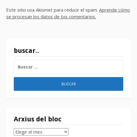
Este sitio usa Akismet para reducir el spam.
Aprende cómo
se procesan los datos de tus comentarios.
buscar..
BUSCAR:
Arxius del bloc
Arxius