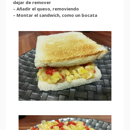
dejar de remover
– Añadir el queso, removiendo
– Montar el sandwich, como un bocata