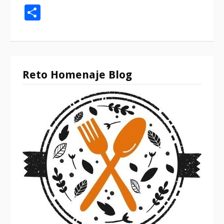
Compartir
Reto Homenaje Blog