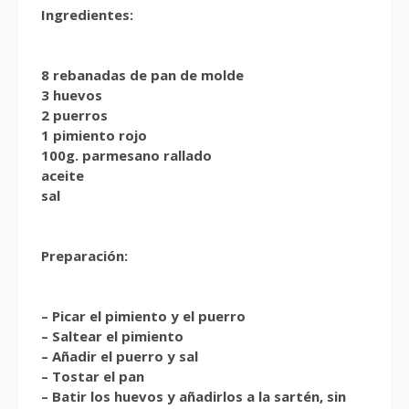
Ingredientes:
8 rebanadas de pan de molde
3 huevos
2 puerros
1 pimiento rojo
100g. parmesano rallado
aceite
sal
Preparación:
– Picar el pimiento y el puerro
– Saltear el pimiento
– Añadir el puerro y sal
– Tostar el pan
– Batir los huevos y añadirlos a la sartén, sin