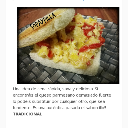
Una idea de cena rápida, sana y deliciosa. Si
encontráis el queso parmesano demasiado fuerte
lo podéis substituir por cualquier otro, que sea
fundente. Es una auténtica pasada el saborcillo!!
TRADICIONAL