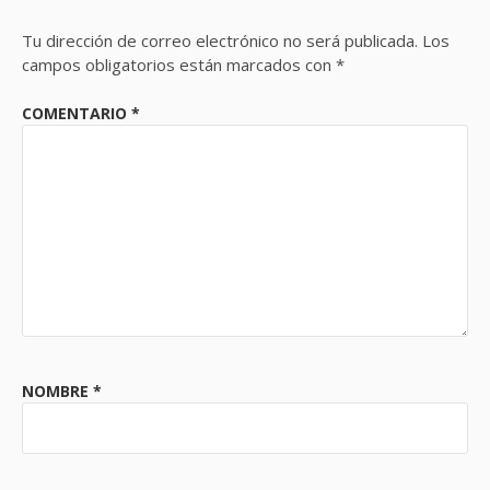
Tu dirección de correo electrónico no será publicada.
Los
campos obligatorios están marcados con
*
COMENTARIO
*
NOMBRE
*