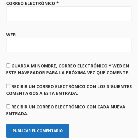
CORREO ELECTRÓNICO
*
WEB
GUARDA MI NOMBRE, CORREO ELECTRÓNICO Y WEB EN
ESTE NAVEGADOR PARA LA PRÓXIMA VEZ QUE COMENTE.
RECIBIR UN CORREO ELECTRÓNICO CON LOS SIGUIENTES
COMENTARIOS A ESTA ENTRADA.
RECIBIR UN CORREO ELECTRÓNICO CON CADA NUEVA
ENTRADA.