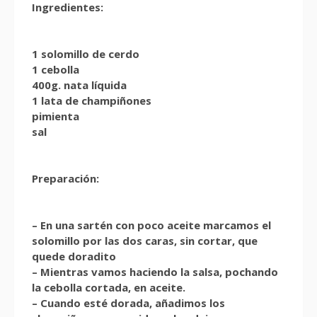
Ingredientes:
1 solomillo de cerdo
1 cebolla
400g. nata líquida
1 lata de champiñones
pimienta
sal
Preparación:
– En una sartén con poco aceite marcamos el
solomillo por las dos caras, sin cortar, que
quede doradito
– Mientras vamos haciendo la salsa, pochando
la cebolla cortada, en aceite.
– Cuando esté dorada, añadimos los