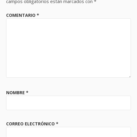
campos obligatorios están marcados con
*
COMENTARIO
*
NOMBRE
*
CORREO ELECTRÓNICO
*