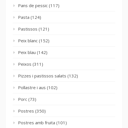
Pans de pessic
(117)
Pasta
(124)
Pastissos
(121)
Peix blanc
(152)
Peix blau
(142)
Peixos
(311)
Pizzes i pastissos salats
(132)
Pollastre i aus
(102)
Porc
(73)
Postres
(350)
Postres amb fruita
(101)