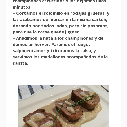
champiñones escurridos y los dejamos unos
minutos.
– Cortamos el solomillo en rodajas gruesas, y
las acabamos de marcar en la misma sartén,
dorando por todos lados, pero sin pasarnos,
para que la carne quede jugosa.
– Añadimos la nata a los champiñones y de
damos un hervor. Paramos el fuego,
salpimentamos y trituramos la salsa, y
servimos los medallones acompañados de la
salsita.