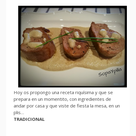
Hoy os propongo una receta riquísima y que se
prepara en un momentito, con ingredientes de
andar por casa y que viste de fiesta la mesa, en un
plis…
TRADICIONAL