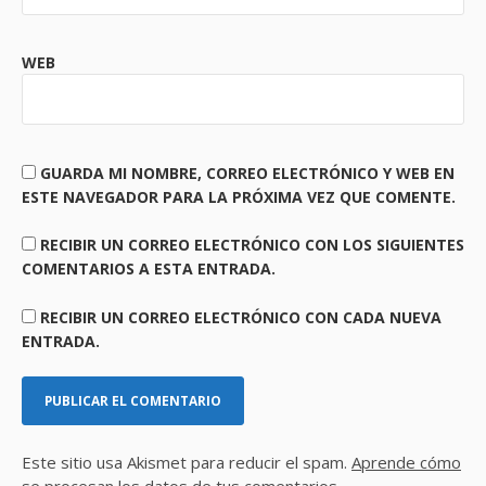
WEB
GUARDA MI NOMBRE, CORREO ELECTRÓNICO Y WEB EN
ESTE NAVEGADOR PARA LA PRÓXIMA VEZ QUE COMENTE.
RECIBIR UN CORREO ELECTRÓNICO CON LOS SIGUIENTES
COMENTARIOS A ESTA ENTRADA.
RECIBIR UN CORREO ELECTRÓNICO CON CADA NUEVA
ENTRADA.
Este sitio usa Akismet para reducir el spam.
Aprende cómo
se procesan los datos de tus comentarios.