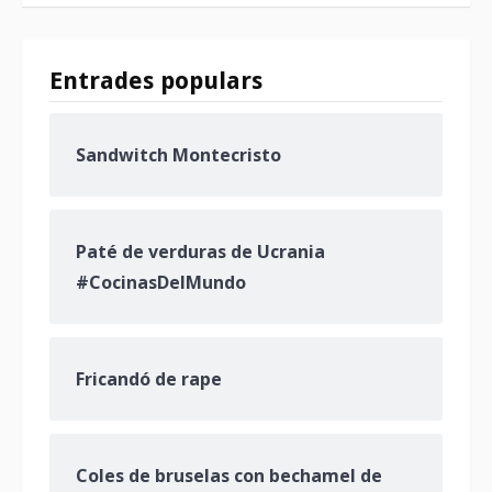
Entrades populars
Sandwitch Montecristo
Paté de verduras de Ucrania
#CocinasDelMundo
Fricandó de rape
Coles de bruselas con bechamel de