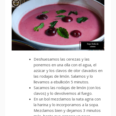
Deshuesamos las cerezas y las
ponemos en una olla con el agua, el
azúcar y los clavos de olor clavados en
las rodajas de limón. Salamos y lo
llevamos a ebullición 5 minutos.
Sacamos las rodajas de limón (con los
clavos) y lo devolvemos al fuego.
En un bol mezclamos la nata agria con
la harina y lo incorporamos a la sopa.
Mezclamos bien y dejamos 3 minutos