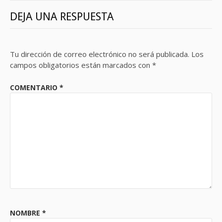
DEJA UNA RESPUESTA
Tu dirección de correo electrónico no será publicada.
Los
campos obligatorios están marcados con
*
COMENTARIO
*
NOMBRE
*