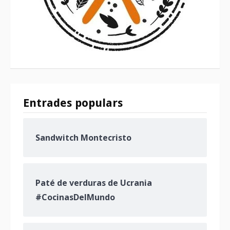
Entrades populars
Sandwitch Montecristo
Paté de verduras de Ucrania
#CocinasDelMundo