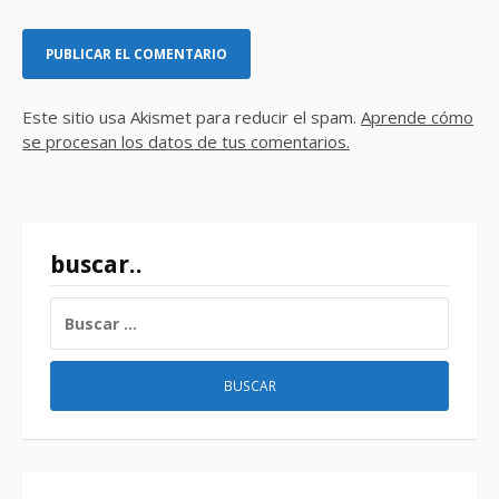
Este sitio usa Akismet para reducir el spam.
Aprende cómo
se procesan los datos de tus comentarios.
buscar..
BUSCAR: