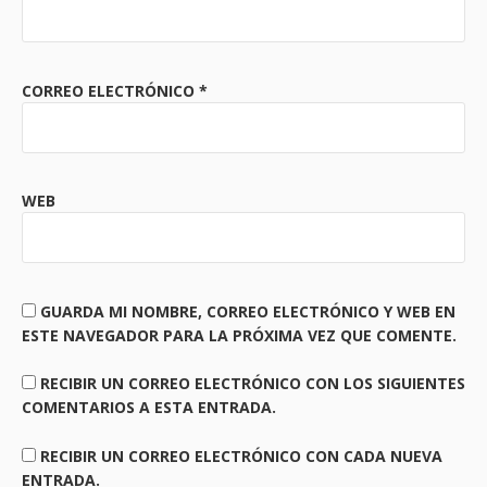
CORREO ELECTRÓNICO
*
WEB
GUARDA MI NOMBRE, CORREO ELECTRÓNICO Y WEB EN
ESTE NAVEGADOR PARA LA PRÓXIMA VEZ QUE COMENTE.
RECIBIR UN CORREO ELECTRÓNICO CON LOS SIGUIENTES
COMENTARIOS A ESTA ENTRADA.
RECIBIR UN CORREO ELECTRÓNICO CON CADA NUEVA
ENTRADA.