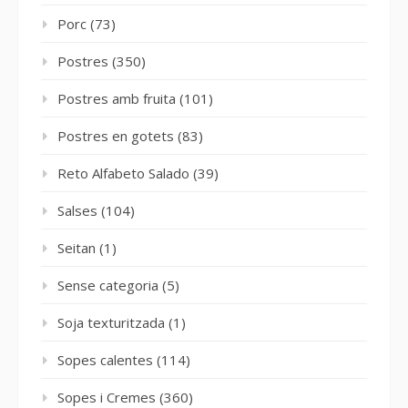
Porc
(73)
Postres
(350)
Postres amb fruita
(101)
Postres en gotets
(83)
Reto Alfabeto Salado
(39)
Salses
(104)
Seitan
(1)
Sense categoria
(5)
Soja texturitzada
(1)
Sopes calentes
(114)
Sopes i Cremes
(360)