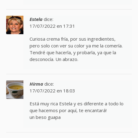
Estela
dice:
17/07/2022 en 17:31
Curiosa crema fría, por sus ingredientes,
pero solo con ver su color ya me la comería.
Tendré que hacerla, y probarla, ya que la
desconocía. Un abrazo.
Hirma
dice:
17/07/2022 en 18:03
Está muy rica Estela y es diferente a todo lo
que hacemos por aquí, te encantará!
un beso guapa