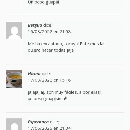
Un beso guapa!
Bergua
dice:
16/08/2022 en 21:58
Me ha encantado, tocaya! Este mes las
quiero hacer todas jaja
Hirma
dice:
17/08/2022 en 15:16
jajajajjaj, son muy fáciles, a por ellas!!
un beso guapisima!!
Esperança
dice:
17/06/2026 en 21:34