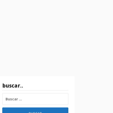
buscar..
BUSCAR: