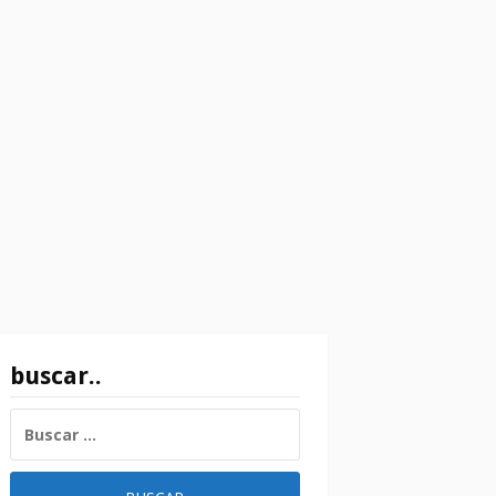
buscar..
BUSCAR: