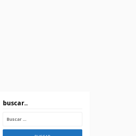
buscar..
BUSCAR: