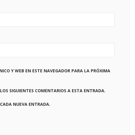
NICO Y WEB EN ESTE NAVEGADOR PARA LA PRÓXIMA
 LOS SIGUIENTES COMENTARIOS A ESTA ENTRADA.
 CADA NUEVA ENTRADA.