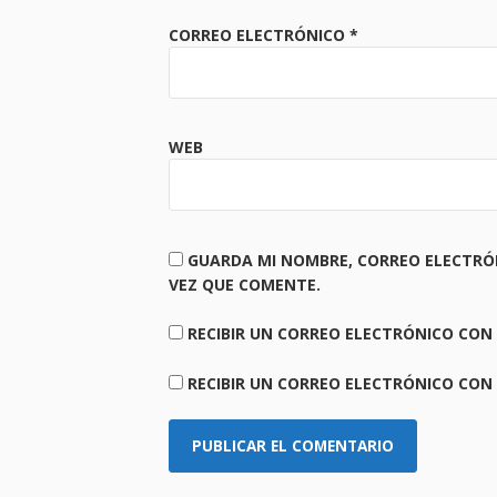
CORREO ELECTRÓNICO
*
WEB
GUARDA MI NOMBRE, CORREO ELECTRÓ
VEZ QUE COMENTE.
RECIBIR UN CORREO ELECTRÓNICO CON
RECIBIR UN CORREO ELECTRÓNICO CON