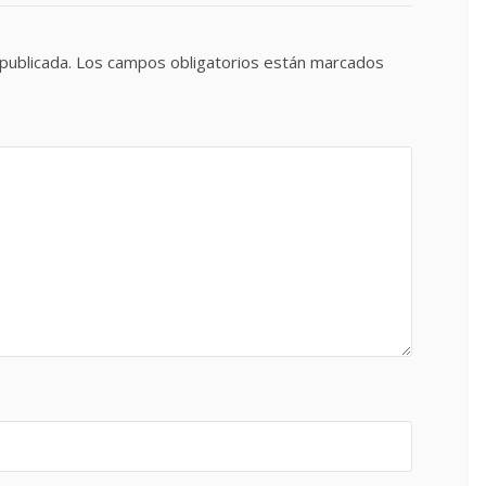
publicada.
Los campos obligatorios están marcados