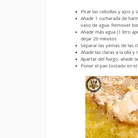
Picar las cebollas y ajos y 
Añadir 1 cucharada de hari
vaso de agua. Remover bie
Añadir más agua (1 litro ap
dejar 20 minutos
Separar las yemas de las cl
Añadir las claras a la olla 
Apartar del fuego, añadir 
Poner el pan tostado en el 