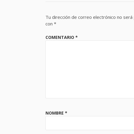
Tu dirección de correo electrónico no será 
con
*
COMENTARIO
*
NOMBRE
*