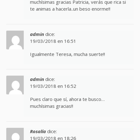
muchísimas gracias Patricia, verás que rica si
te animas a hacerla..un beso enorme!!
admin
dice:
19/03/2018 en 16:51
Igualmente Teresa, mucha suerte!!
admin
dice:
19/03/2018 en 16:52
Pues claro que sí, ahora te busco…
muchísimas gracias!!
Rosalía
dice:
19/03/2018 en 18:26