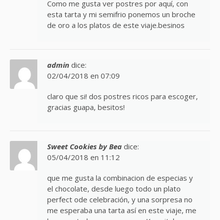
Como me gusta ver postres por aquí, con
esta tarta y mi semifrio ponemos un broche
de oro a los platos de este viaje.besinos
admin
dice:
02/04/2018 en 07:09
claro que si! dos postres ricos para escoger,
gracias guapa, besitos!
Sweet Cookies by Bea
dice:
05/04/2018 en 11:12
que me gusta la combinacion de especias y
el chocolate, desde luego todo un plato
perfect ode celebración, y una sorpresa no
me esperaba una tarta así en este viaje, me