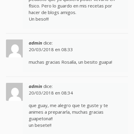
físico. Pero lo guardo en mis recetas por
hacer de blogs amigos.
Un beso!!!
admin
dice:
20/03/2018 en 08:33
muchas gracias Rosalía, un besito guapa!
admin
dice:
20/03/2018 en 08:34
que guay, me alegro que te guste y te
animes a prepararla, muchas gracias
guapetona!!
un besete!!