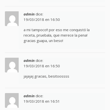
admin
dice:
19/03/2018 en 16:50
a mi tampoco!! por eso me conquistó la
receta, pruebala, que merece la pena!
gracias guapa, un beso!
admin
dice:
19/03/2018 en 16:50
jajajaj gracias, besitoossss
admin
dice:
19/03/2018 en 16:51