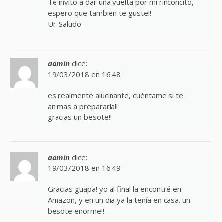
Te invito a dar una vuelta por mi rinconcito,
espero que tambien te guste!!
Un Saludo
admin
dice:
19/03/2018 en 16:48
es realmente alucinante, cuéntame si te
animas a prepararla!!
gracias un besote!!
admin
dice:
19/03/2018 en 16:49
Gracias guapa! yo al final la encontré en
Amazon, y en un dia ya la tenía en casa. un
besote enorme!!