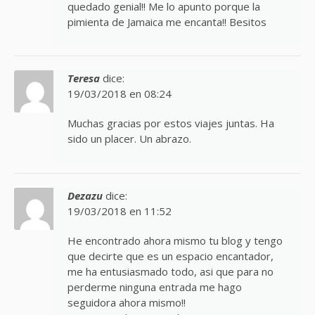
quedado genial!! Me lo apunto porque la
pimienta de Jamaica me encanta!! Besitos
Teresa
dice:
19/03/2018 en 08:24
Muchas gracias por estos viajes juntas. Ha
sido un placer. Un abrazo.
Dezazu
dice:
19/03/2018 en 11:52
He encontrado ahora mismo tu blog y tengo
que decirte que es un espacio encantador,
me ha entusiasmado todo, asi que para no
perderme ninguna entrada me hago
seguidora ahora mismo!!