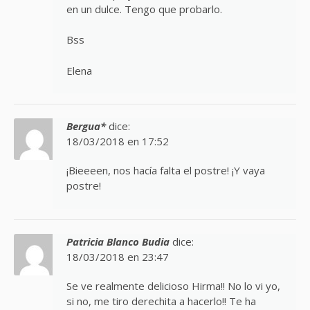
en un dulce. Tengo que probarlo.
Bss
Elena
Bergua*
dice:
18/03/2018 en 17:52
¡Bieeeen, nos hacía falta el postre! ¡Y vaya
postre!
Patricia Blanco Budia
dice:
18/03/2018 en 23:47
Se ve realmente delicioso Hirma!! No lo vi yo,
si no, me tiro derechita a hacerlo!! Te ha