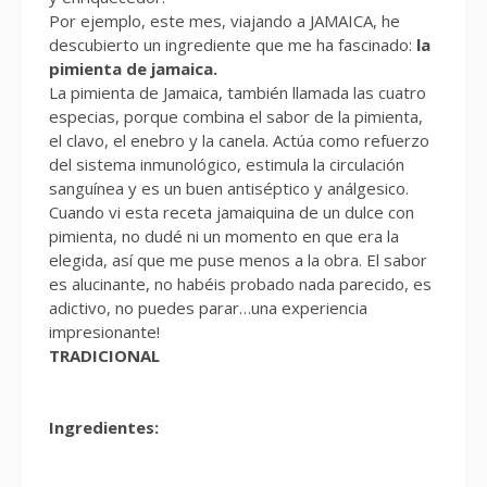
Por ejemplo, este mes, viajando a JAMAICA, he
descubierto un ingrediente que me ha fascinado:
la
pimienta de jamaica.
La pimienta de Jamaica, también llamada las cuatro
especias, porque combina el sabor de la pimienta,
el clavo, el enebro y la canela. Actúa como refuerzo
del sistema inmunológico, estimula la circulación
sanguínea y es un buen antiséptico y análgesico.
Cuando vi esta receta jamaiquina de un dulce con
pimienta, no dudé ni un momento en que era la
elegida, así que me puse menos a la obra. El sabor
es alucinante, no habéis probado nada parecido, es
adictivo, no puedes parar…una experiencia
impresionante!
TRADICIONAL
Ingredientes: