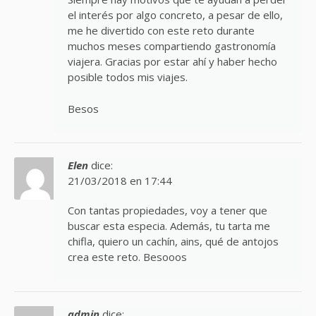
el interés por algo concreto, a pesar de ello,
me he divertido con este reto durante
muchos meses compartiendo gastronomía
viajera. Gracias por estar ahí y haber hecho
posible todos mis viajes.
Besos
Elen
dice:
21/03/2018 en 17:44
Con tantas propiedades, voy a tener que
buscar esta especia. Además, tu tarta me
chifla, quiero un cachín, ains, qué de antojos
crea este reto. Besooos
admin
dice: