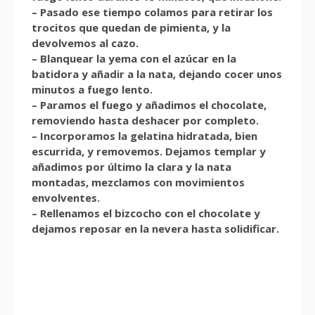
– Pasado ese tiempo colamos para retirar los
trocitos que quedan de pimienta, y la
devolvemos al cazo.
– Blanquear la yema con el azúcar en la
batidora y añadir a la nata, dejando cocer unos
minutos a fuego lento.
– Paramos el fuego y añadimos el chocolate,
removiendo hasta deshacer por completo.
– Incorporamos la gelatina hidratada, bien
escurrida, y removemos. Dejamos templar y
añadimos por último la clara y la nata
montadas, mezclamos con movimientos
envolventes.
– Rellenamos el bizcocho con el chocolate y
dejamos reposar en la nevera hasta solidificar.