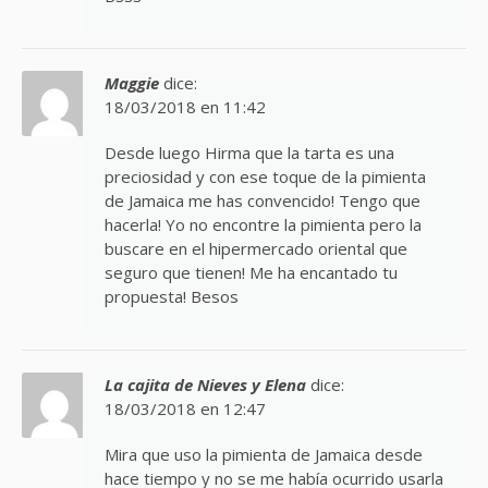
Maggie
dice:
18/03/2018 en 11:42
Desde luego Hirma que la tarta es una
preciosidad y con ese toque de la pimienta
de Jamaica me has convencido! Tengo que
hacerla! Yo no encontre la pimienta pero la
buscare en el hipermercado oriental que
seguro que tienen! Me ha encantado tu
propuesta! Besos
La cajita de Nieves y Elena
dice:
18/03/2018 en 12:47
Mira que uso la pimienta de Jamaica desde
hace tiempo y no se me había ocurrido usarla