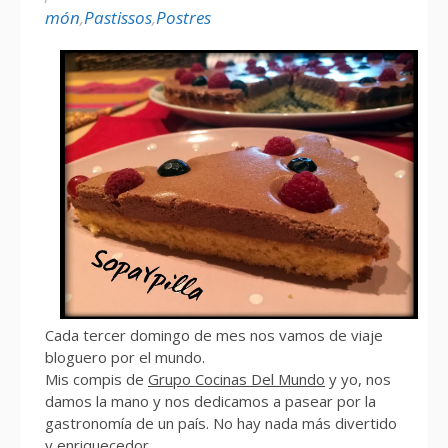
món
,
Pastissos
,
Postres
Cada tercer domingo de mes nos vamos de viaje
bloguero por el mundo.
Mis compis de
Grupo Cocinas Del Mundo
y yo, nos
damos la mano y nos dedicamos a pasear por la
gastronomía de un país. No hay nada más divertido
y enriquecedor.