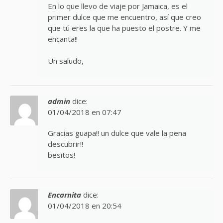
En lo que llevo de viaje por Jamaica, es el
primer dulce que me encuentro, así que creo
que tú eres la que ha puesto el postre. Y me
encanta!!
Un saludo,
admin
dice:
01/04/2018 en 07:47
Gracias guapa!! un dulce que vale la pena
descubrir!!
besitos!
Encarnita
dice:
01/04/2018 en 20:54