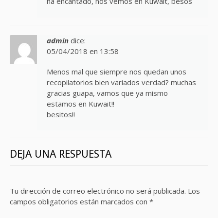
ha encantado, nos vemos en Kuwait, besos
admin
dice:
05/04/2018 en 13:58
Menos mal que siempre nos quedan unos
recopilatorios bien variados verdad? muchas
gracias guapa, vamos que ya mismo
estamos en Kuwait!!
besitos!!
DEJA UNA RESPUESTA
Tu dirección de correo electrónico no será publicada.
Los
campos obligatorios están marcados con
*