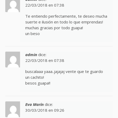
22/03/2018 en 07:38
Te entiendo perfectamente, te deseo mucha
suerte e ilusión en todo lo que emprendas!
muchas gracias por todo guapa!
un beso
admin
dice:
22/03/2018 en 07:38
buscalaaa yaaa..jajajaj vente que te guardo
un cachito!
besos guapa!!
Eva Marín
dice:
30/03/2018 en 09:26