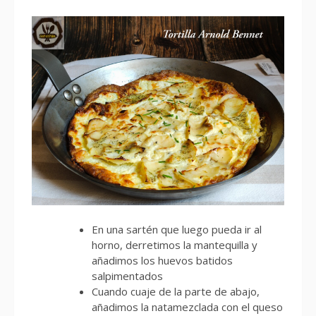
En una sartén que luego pueda ir al
horno, derretimos la mantequilla y
añadimos los huevos batidos
salpimentados
Cuando cuaje de la parte de abajo,
añadimos la natamezclada con el queso