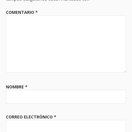
COMENTARIO
*
NOMBRE
*
CORREO ELECTRÓNICO
*