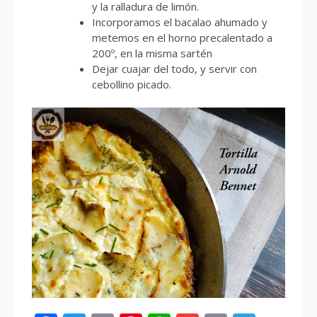
y la ralladura de limón.
Incorporamos el bacalao ahumado y
metemos en el horno precalentado a
200º, en la misma sartén
Dejar cuajar del todo, y servir con
cebollino picado.