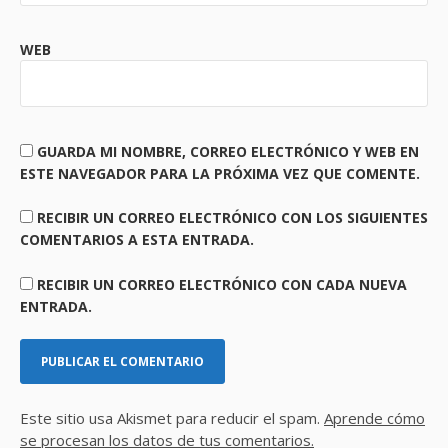
WEB
GUARDA MI NOMBRE, CORREO ELECTRÓNICO Y WEB EN
ESTE NAVEGADOR PARA LA PRÓXIMA VEZ QUE COMENTE.
RECIBIR UN CORREO ELECTRÓNICO CON LOS SIGUIENTES
COMENTARIOS A ESTA ENTRADA.
RECIBIR UN CORREO ELECTRÓNICO CON CADA NUEVA
ENTRADA.
Este sitio usa Akismet para reducir el spam.
Aprende cómo
se procesan los datos de tus comentarios.