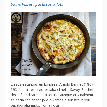
blanc
,
Pizzes i pastissos salats
En sus estancias en Londres, Arnold Bennet (1867-
1931) escritor, frecuentaba el hotel Savoy. Su chef
decidió dedicarle esta tortilla, aunque originalmente
se hacía con abadejo y lo vamos a substituir por
bacalao ahumado. Toma nota!