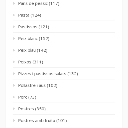
Pans de pessic
(117)
Pasta
(124)
Pastissos
(121)
Peix blanc
(152)
Peix blau
(142)
Peixos
(311)
Pizzes i pastissos salats
(132)
Pollastre i aus
(102)
Porc
(73)
Postres
(350)
Postres amb fruita
(101)