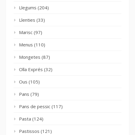
Llegums
(204)
Llenties
(33)
Marisc
(97)
Menus
(110)
Mongetes
(87)
Olla Exprés
(32)
Ous
(105)
Pans
(79)
Pans de pessic
(117)
Pasta
(124)
Pastissos
(121)