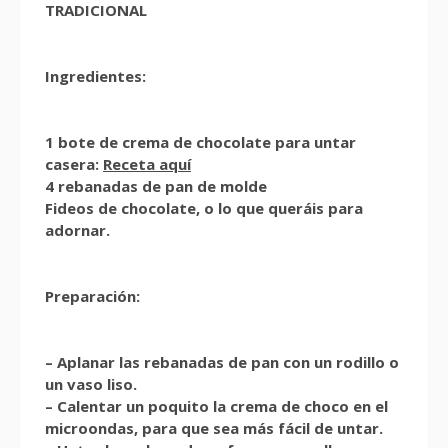
TRADICIONAL
Ingredientes:
1 bote de crema de chocolate para untar
casera:
Receta aquí
4 rebanadas de pan de molde
Fideos de chocolate, o lo que queráis para
adornar.
Preparación:
– Aplanar las rebanadas de pan con un rodillo o
un vaso liso.
– Calentar un poquito la crema de choco en el
microondas, para que sea más fácil de untar.