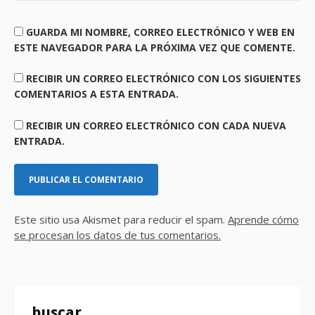
GUARDA MI NOMBRE, CORREO ELECTRÓNICO Y WEB EN
ESTE NAVEGADOR PARA LA PRÓXIMA VEZ QUE COMENTE.
RECIBIR UN CORREO ELECTRÓNICO CON LOS SIGUIENTES
COMENTARIOS A ESTA ENTRADA.
RECIBIR UN CORREO ELECTRÓNICO CON CADA NUEVA
ENTRADA.
Este sitio usa Akismet para reducir el spam.
Aprende cómo
se procesan los datos de tus comentarios.
buscar..