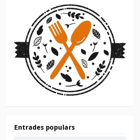
Entrades populars