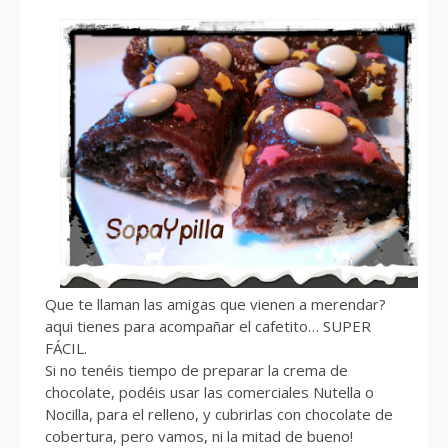
Que te llaman las amigas que vienen a merendar?
aqui tienes para acompañar el cafetito… SUPER
FÁCIL.
Si no tenéis tiempo de preparar la crema de
chocolate, podéis usar las comerciales Nutella o
Nocilla, para el relleno, y cubrirlas con chocolate de
cobertura, pero vamos, ni la mitad de bueno!