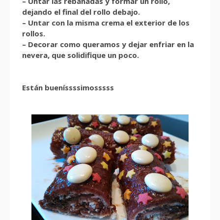
– Untar las rebanadas y formar un rollo,
dejando el final del rollo debajo.
– Untar con la misma crema el exterior de los
rollos.
– Decorar como queramos y dejar enfriar en la
nevera, que solidifique un poco.
Están bueníssssimosssss