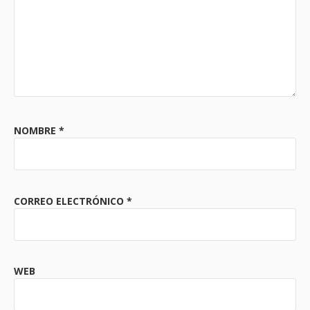
NOMBRE
*
CORREO ELECTRÓNICO
*
WEB