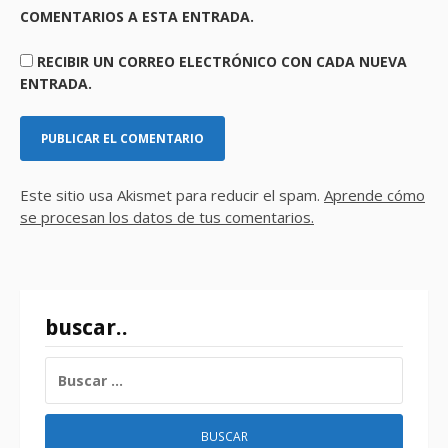
COMENTARIOS A ESTA ENTRADA.
RECIBIR UN CORREO ELECTRÓNICO CON CADA NUEVA
ENTRADA.
Este sitio usa Akismet para reducir el spam.
Aprende cómo
se procesan los datos de tus comentarios.
buscar..
BUSCAR: