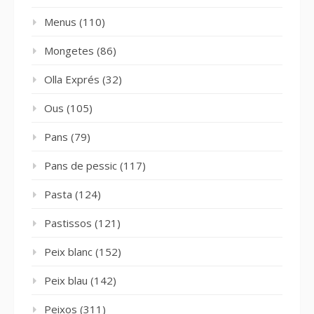
Menus
(110)
Mongetes
(86)
Olla Exprés
(32)
Ous
(105)
Pans
(79)
Pans de pessic
(117)
Pasta
(124)
Pastissos
(121)
Peix blanc
(152)
Peix blau
(142)
Peixos
(311)