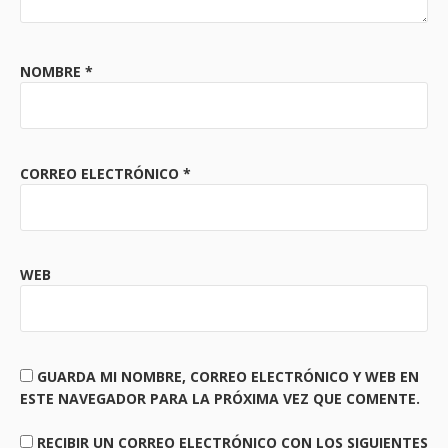
NOMBRE
*
CORREO ELECTRÓNICO
*
WEB
GUARDA MI NOMBRE, CORREO ELECTRÓNICO Y WEB EN
ESTE NAVEGADOR PARA LA PRÓXIMA VEZ QUE COMENTE.
RECIBIR UN CORREO ELECTRÓNICO CON LOS SIGUIENTES