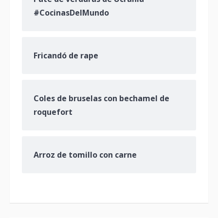
#CocinasDelMundo
Fricandó de rape
Coles de bruselas con bechamel de
roquefort
Arroz de tomillo con carne